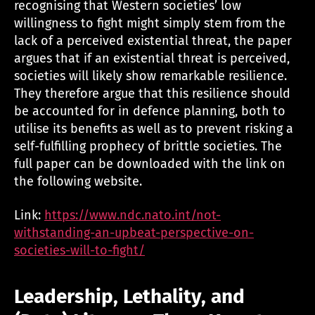
recognising that Western societies’ low
willingness to fight might simply stem from the
lack of a perceived existential threat, the paper
argues that if an existential threat is perceived,
societies will likely show remarkable resilience.
They therefore argue that this resilience should
be accounted for in defence planning, both to
utilise its benefits as well as to prevent risking a
self-fulfilling prophecy of brittle societies. The
full paper can be downloaded with the link on
the following website.
Link:
https://www.ndc.nato.int/not-
withstanding-an-upbeat-perspective-on-
societies-will-to-fight/
Leadership, Lethality, and