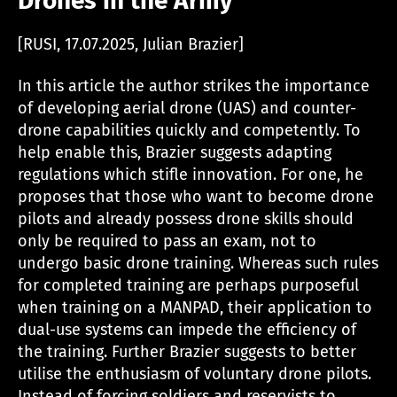
Drones in the Army
[RUSI, 17.07.2025, Julian Brazier]
In this article the author strikes the importance
of developing aerial drone (UAS) and counter-
drone capabilities quickly and competently. To
help enable this, Brazier suggests adapting
regulations which stifle innovation. For one, he
proposes that those who want to become drone
pilots and already possess drone skills should
only be required to pass an exam, not to
undergo basic drone training. Whereas such rules
for completed training are perhaps purposeful
when training on a MANPAD, their application to
dual-use systems can impede the efficiency of
the training. Further Brazier suggests to better
utilise the enthusiasm of voluntary drone pilots.
Instead of forcing soldiers and reservists to