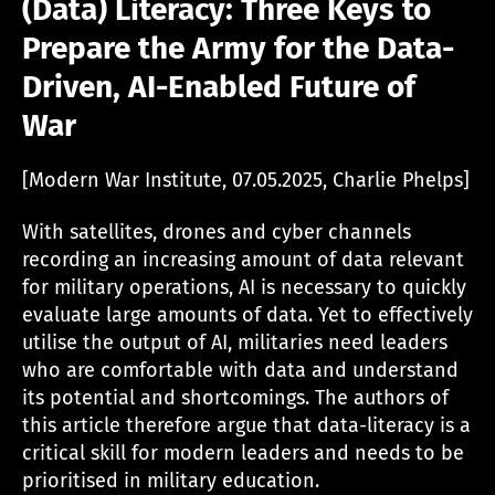
(Data) Literacy: Three Keys to
Prepare the Army for the Data-
Driven, AI-Enabled Future of
War
[Modern War Institute, 07.05.2025, Charlie Phelps]
With satellites, drones and cyber channels
recording an increasing amount of data relevant
for military operations, AI is necessary to quickly
evaluate large amounts of data. Yet to effectively
utilise the output of AI, militaries need leaders
who are comfortable with data and understand
its potential and shortcomings. The authors of
this article therefore argue that data-literacy is a
critical skill for modern leaders and needs to be
prioritised in military education.