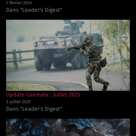
1 février 2024
Dans "Leader's Digest"
Update Conduite : Juillet 2025
3 juillet 2025
Dans "Leader's Digest"