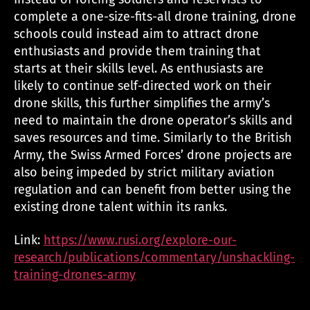
complete a one-size-fits-all drone training, drone
schools could instead aim to attract drone
enthusiasts and provide them training that
starts at their skills level. As enthusiasts are
likely to continue self-directed work on their
drone skills, this further simplifies the army’s
need to maintain the drone operator’s skills and
saves resources and time. Similarly to the British
Army, the Swiss Armed Forces’ drone projects are
also being impeded by strict military aviation
regulation and can benefit from better using the
existing drone talent within its ranks.
Link:
https://www.rusi.org/explore-our-
research/publications/commentary/unshackling-
training-drones-army