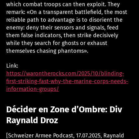
which combat troops can then exploit. They
remark: «On a transparent battlefield, the most
reliable path to advantage is to disorient the
enemy: deny their sensors and signals, feed
them false indicators, then strike decisively
while they search for ghosts or exhaust
themselves chasing phantoms».
Link:
https://warontherocks.com/2025/10/blinding-
first-striking-fast-why-the-marine-corps-needs-
information-groups/
Décider en Zone d’Ombre: Div
Raynald Droz
[Schweizer Armee Podcast, 17.07.2025, Raynald