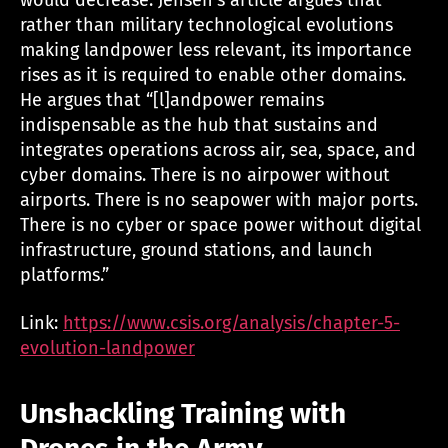
would decrease. Jensen’s article argues that
rather than military technological evolutions
making landpower less relevant, its importance
rises as it is required to enable other domains.
He argues that “[l]andpower remains
indispensable as the hub that sustains and
integrates operations across air, sea, space, and
cyber domains. There is no airpower without
airports. There is no seapower with major ports.
There is no cyber or space power without digital
infrastructure, ground stations, and launch
platforms.”
Link:
https://www.csis.org/analysis/chapter-5-
evolution-landpower
Unshackling Training with