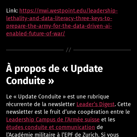
Link:
https://mwi.westpoint.edu/leadership-
lethality-and-data-literacy-three-keys-to-
prepare-the-army-for-the-data-driven-ai-
enabled-future-of-war/
À propos de « Update
Conduite »
Le « Update Conduite » est une rubrique
récurrente de la newsletter
Leader’s Digest
. Cette
newsletter est le fruit d’une coopération entre le
Leadership Campus de l’Armée suisse
et les
études conduite et communication
de
l’Académie militaire à l’EPF de Zurich. Si vous