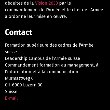
déduites de la
Vision 2030
par le
commandement de l'Armée et le chef de l'Armée
a ordonné leur mise en œuvre.
Contact
Formation supérieure des cadres de l'Armée
suisse
Leadership Campus de l'Armée suisse
Commandement formation au management, à
l'information et à la communication
Murmattweg 6
CH-6000 Luzern 30
Suisse
E-mail