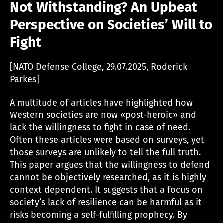
Not Withstanding? An Upbeat
Perspective on Societies’ Will to
Fight
[NATO Defense College, 29.07.2025, Roderick
Parkes]
A multitude of articles have highlighted how
Western societies are now «post-heroic» and
lack the willingness to fight in case of need.
Often these articles were based on surveys, yet
those surveys are unlikely to tell the full truth.
This paper argues that the willingness to defend
cannot be objectively researched, as it is highly
context dependent. It suggests that a focus on
society’s lack of resilience can be harmful as it
risks becoming a self-fulfilling prophecy. By