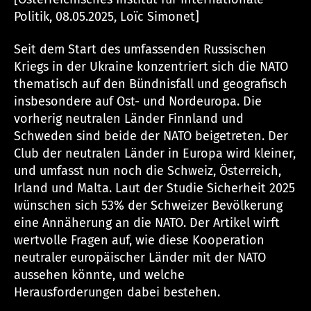
Politik, 08.05.2025, Loïc Simonet]
Seit dem Start des umfassenden Russischen
Kriegs in der Ukraine konzentriert sich die NATO
thematisch auf den Bündnisfall und geografisch
insbesondere auf Ost- und Nordeuropa. Die
vorherig neutralen Länder Finnland und
Schweden sind beide der NATO beigetreten. Der
Club der neutralen Länder in Europa wird kleiner,
und umfasst nun noch die Schweiz, Österreich,
Irland und Malta. Laut der Studie Sicherheit 2025
wünschen sich 53% der Schweizer Bevölkerung
eine Annäherung an die NATO. Der Artikel wirft
wertvolle Fragen auf, wie diese Kooperation
neutraler europäischer Länder mit der NATO
aussehen könnte, und welche
Herausforderungen dabei bestehen.