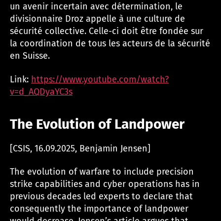
un avenir incertain avec détermination, le
divisionnaire Droz appelle à une culture de
sécurité collective. Celle-ci doit être fondée sur
la coordination de tous les acteurs de la sécurité
en Suisse.
Link:
https://www.youtube.com/watch?
v=d_AQDyaYC3s
The Evolution of Landpower
[CSIS, 16.09.2025, Benjamin Jensen]
The evolution of warfare to include precision
strike capabilities and cyber operations has in
previous decades led experts to declare that
consequently the importance of landpower