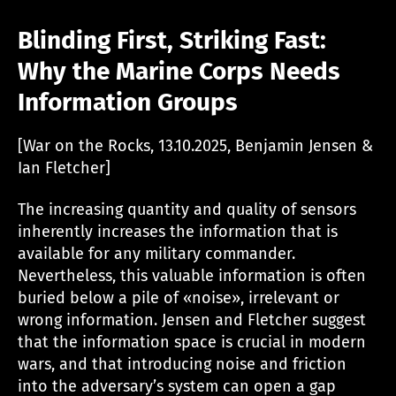
Blinding First, Striking Fast:
Why the Marine Corps Needs
Information Groups
[War on the Rocks, 13.10.2025, Benjamin Jensen &
Ian Fletcher]
The increasing quantity and quality of sensors
inherently increases the information that is
available for any military commander.
Nevertheless, this valuable information is often
buried below a pile of «noise», irrelevant or
wrong information. Jensen and Fletcher suggest
that the information space is crucial in modern
wars, and that introducing noise and friction
into the adversary’s system can open a gap