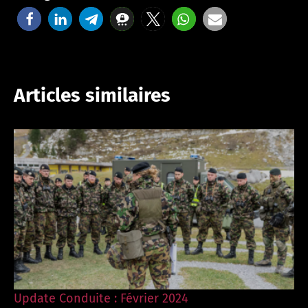
Articles similaires
Update Conduite : Février 2024