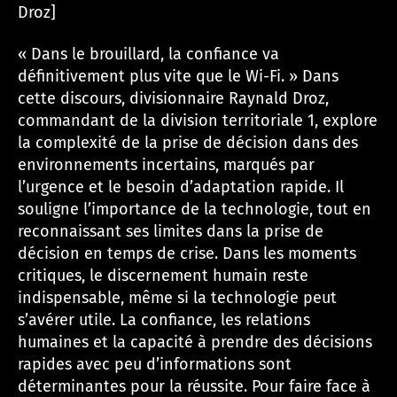
Droz]
« Dans le brouillard, la confiance va
définitivement plus vite que le Wi-Fi. » Dans
cette discours, divisionnaire Raynald Droz,
commandant de la division territoriale 1, explore
la complexité de la prise de décision dans des
environnements incertains, marqués par
l’urgence et le besoin d’adaptation rapide. Il
souligne l’importance de la technologie, tout en
reconnaissant ses limites dans la prise de
décision en temps de crise. Dans les moments
critiques, le discernement humain reste
indispensable, même si la technologie peut
s’avérer utile. La confiance, les relations
humaines et la capacité à prendre des décisions
rapides avec peu d’informations sont
déterminantes pour la réussite. Pour faire face à