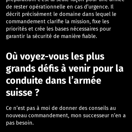
de rester opérationnelle en cas d’urgence. Il
décrit précisément le domaine dans lequel le
commandement clarifie la mission, fixe les
priorités et crée les bases nécessaires pour
garantir la sécurité de manière fiable.
Où voyez-vous les plus
grands défis à venir pour la
conduite dans l’armée
suisse ?
Ce n’est pas à moi de donner des conseils au
nouveau commandement, mon successeur n’en a
pas besoin.