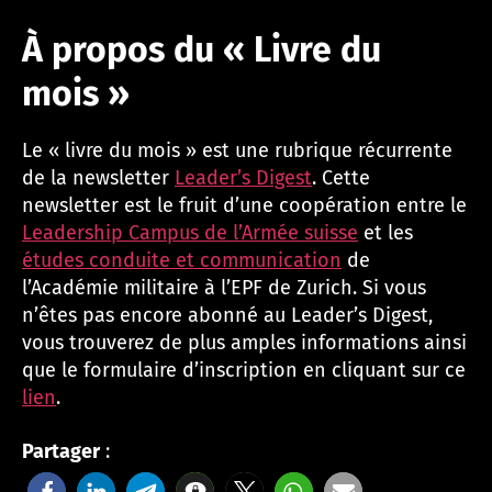
À propos du « Livre du
mois »
Le « livre du mois » est une rubrique récurrente
de la newsletter
Leader’s Digest
. Cette
newsletter est le fruit d’une coopération entre le
Leadership Campus de l’Armée suisse
et les
études conduite et communication
de
l’Académie militaire à l’EPF de Zurich. Si vous
n’êtes pas encore abonné au Leader’s Digest,
vous trouverez de plus amples informations ainsi
que le formulaire d’inscription en cliquant sur ce
lien
.
Partager
: