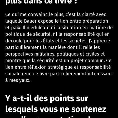
plus dans ce livre ?
Ce qui me convainc le plus, c’est la clarté avec
laquelle Bauer expose le lien entre préparation
et paix. Il n’édulcore ni la situation en matière de
politique de sécurité, ni la responsabilité qui en
découle pour les États et les sociétés. J’apprécie
particulièrement la manière dont il relie les
perspectives militaires, politiques et civiles et
montre que la sécurité est un projet commun. Ce
lien entre réflexion stratégique et responsabilité
sociale rend ce livre particulièrement intéressant
à mes yeux.
Y a-t-il des points sur
lesquels vous ne soutenez