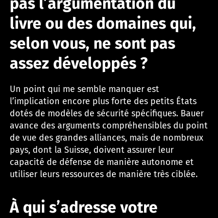
pas l’argumentation du
livre ou des domaines qui,
selon vous, ne sont pas
assez développés ?
Un point qui me semble manquer est
l’implication encore plus forte des petits États
dotés de modèles de sécurité spécifiques. Bauer
avance des arguments compréhensibles du point
de vue des grandes alliances, mais de nombreux
pays, dont la Suisse, doivent assurer leur
capacité de défense de manière autonome et
utiliser leurs ressources de manière très ciblée.
À qui s’adresse votre