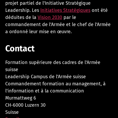
projet partiel de l'Initiative Stratégique
Leadership. Les
Initiatives Stratégiques
ont été
déduites de la
Vision 2030
par le
commandement de l'Armée et le chef de l'Armée
a ordonné leur mise en œuvre.
Contact
Formation supérieure des cadres de l'Armée
suisse
Leadership Campus de l'Armée suisse
Commandement formation au management, à
l'information et à la communication
Murmattweg 6
CH-6000 Luzern 30
Suisse