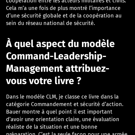
coopération entre les acteurs militaires et civils.
Cela m’a une fois de plus montré l’importance
d’une sécurité globale et de la coopération au
sein du réseau national de sécurité.
À quel aspect du modèle
Command-Leadership-
Management attribuez-
vous votre livre ?
Dans le modèle CLM, je classe ce livre dans la
catégorie Commandement et sécurité d’action.
Bauer montre à quel point il est important
d’avoir une orientation claire, une évaluation
réaliste de la situation et une bonne
préparation. C’est la seule façon pour une armée