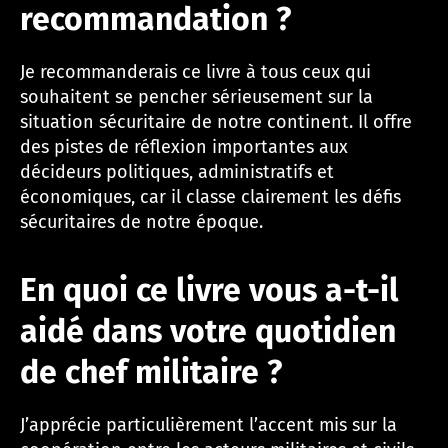
recommandation ?
Je recommanderais ce livre à tous ceux qui
souhaitent se pencher sérieusement sur la
situation sécuritaire de notre continent. Il offre
des pistes de réflexion importantes aux
décideurs politiques, administratifs et
économiques, car il classe clairement les défis
sécuritaires de notre époque.
En quoi ce livre vous a-t-il
aidé dans votre quotidien
de chef militaire ?
J’apprécie particulièrement l’accent mis sur la