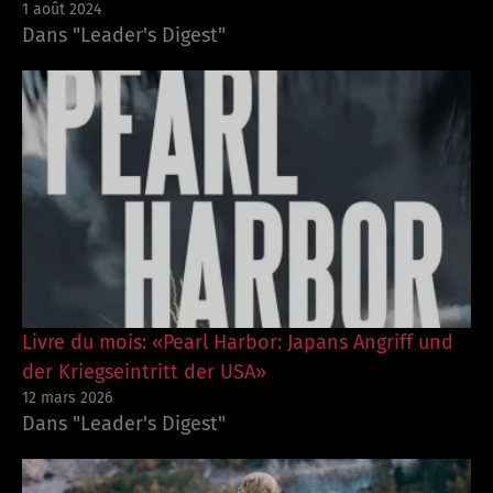
1 août 2024
Dans "Leader's Digest"
Livre du mois: «Pearl Harbor: Japans Angriff und
der Kriegseintritt der USA»
12 mars 2026
Dans "Leader's Digest"