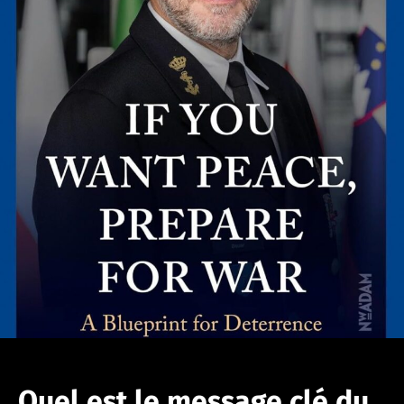
Quel est le message clé du