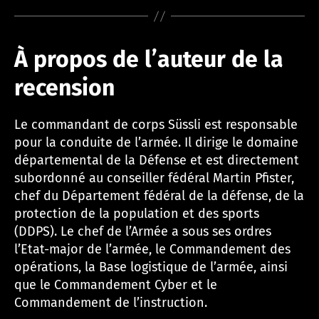
À propos de l’auteur de la
recension
Le commandant de corps Süssli est responsable
pour la conduite de l’armée. Il dirige le domaine
départemental de la Défense et est directement
subordonné au conseiller fédéral Martin Pfister,
chef du Département fédéral de la défense, de la
protection de la population et des sports
(DDPS). Le chef de l’Armée a sous ses ordres
l’Etat-major de l’armée, le Commandement des
opérations, la Base logistique de l’armée, ainsi
que le Commandement Cyber et le
Commandement de l’instruction.