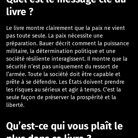
livre ?
Le livre montre clairement que la paix ne vient
pas toute seule. La paix nécessite une
préparation. Bauer décrit comment la puissance
militaire, la détermination politique et une
société résiliente interagissent. Il montre que la
sécurité n’est pas uniquement du ressort de
l’armée. Toute la société doit être capable et
prête à se défendre. Les États doivent prendre
les risques au sérieux et agir à temps. C’est la
seule façon de préserver la prospérité et la
liberté.
Qu’est-ce qui vous plaît le