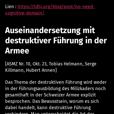
Lien :
https://tdhj.org/blog/post/no-need-
cognitive-domain/
Auseinandersetzung mit
destruktiver Führung in der
Armee
[ASMZ Nr. 10, Okt. 23, Tobias Helmann, Serge
Killmann, Hubert Annen]
Das Thema der destruktiven Führung wird weder
in der Führungsausbildung des Milizkaders noch
gesamthaft in der Schweizer Armee explizit
besprochen. Das Bewusstsein, worum es sich
dabei handelt, kann destruktive Führung