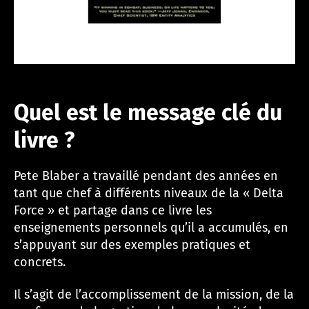
Quel est le message clé du
livre ?
Pete Blaber a travaillé pendant des années en
tant que chef à différents niveaux de la « Delta
Force » et partage dans ce livre les
enseignements personnels qu’il a accumulés, en
s’appuyant sur des exemples pratiques et
concrets.
Il s’agit de l’accomplissement de la mission, de la