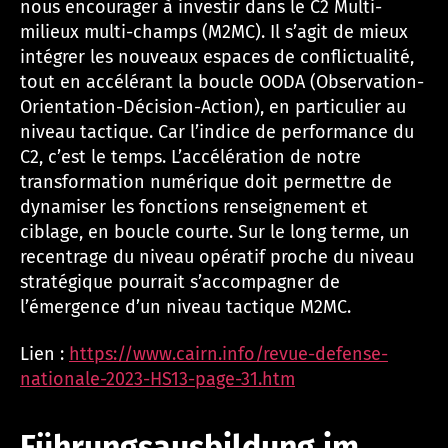
nous encourager à investir dans le C2 Multi-
milieux multi-champs (M2MC). Il s’agit de mieux
intégrer les nouveaux espaces de conflictualité,
tout en accélérant la boucle OODA (Observation-
Orientation-Décision-Action), en particulier au
niveau tactique. Car l’indice de performance du
C2, c’est le temps. L’accélération de notre
transformation numérique doit permettre de
dynamiser les fonctions renseignement et
ciblage, en boucle courte. Sur le long terme, un
recentrage du niveau opératif proche du niveau
stratégique pourrait s’accompagner de
l’émergence d’un niveau tactique M2MC.
Lien :
https://www.cairn.info/revue-defense-
nationale-2023-HS13-page-31.htm
Führungsausbildung im