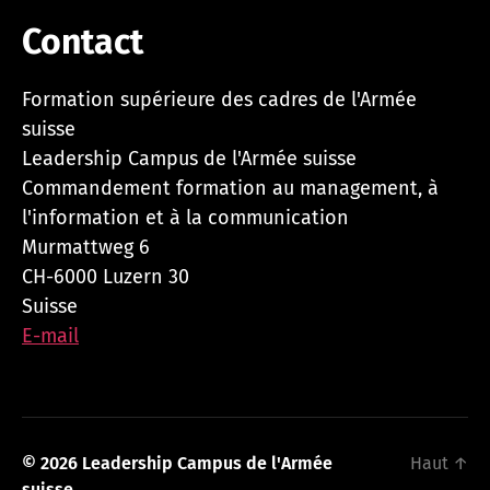
Contact
Formation supérieure des cadres de l'Armée
suisse
Leadership Campus de l'Armée suisse
Commandement formation au management, à
l'information et à la communication
Murmattweg 6
CH-6000 Luzern 30
Suisse
E-mail
© 2026
Leadership Campus de l'Armée
Haut
↑
suisse