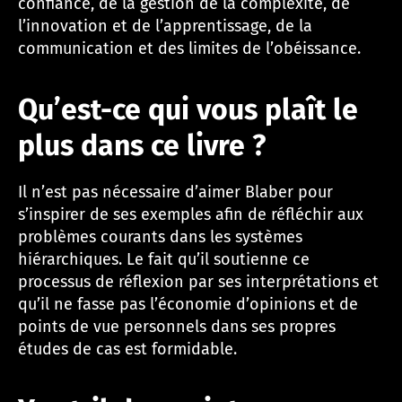
confiance, de la gestion de la complexité, de
l’innovation et de l’apprentissage, de la
communication et des limites de l’obéissance.
Qu’est-ce qui vous plaît le
plus dans ce livre ?
Il n’est pas nécessaire d’aimer Blaber pour
s’inspirer de ses exemples afin de réfléchir aux
problèmes courants dans les systèmes
hiérarchiques. Le fait qu’il soutienne ce
processus de réflexion par ses interprétations et
qu’il ne fasse pas l’économie d’opinions et de
points de vue personnels dans ses propres
études de cas est formidable.