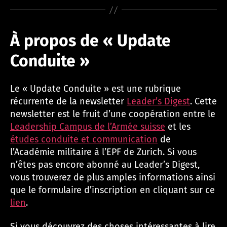
À propos de « Update
Conduite »
Le « Update Conduite » est une rubrique
récurrente de la newsletter
Leader’s Digest
. Cette
newsletter est le fruit d’une coopération entre le
Leadership Campus de l’Armée suisse
et les
études conduite et communication
de
l’Académie militaire à l’EPF de Zurich. Si vous
n’êtes pas encore abonné au Leader’s Digest,
vous trouverez de plus amples informations ainsi
que le formulaire d’inscription en cliquant sur ce
lien
.
Si vous découvrez des choses intéressantes à lire