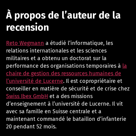
À propos de l’auteur de la
recension
Reto Wegmann
a étudié l’informatique, les
relations internationales et les sciences
militaires et a obtenu un doctorat sur la
performance des organisations temporaires à
la
chaire de gestion des ressources humaines de
l’université de Lucerne
. Il est copropriétaire et
conseiller en matière de sécurité et de crise chez
Swiss Ibex GmbH
et a des missions
d’enseignement à l’université de Lucerne. Il vit
avec sa famille en Suisse centrale et a
maintenant commandé le bataillon d’infanterie
20 pendant 52 mois.