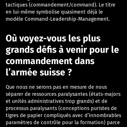
tactiques (commandement/command). Le titre
en lui-même symbolise quasiment déjà le
modèle Command-Leadership-Management.
Où voyez-vous les plus
grands défis à venir pour le
commandement dans
l’armée suisse ?
Que nous ne serons pas en mesure de nous
séparer de ressources paralysantes (états-majors
et unités administratives trop grands) et de
processus paralysants (conceptions puristes de
tigres de papier compliqués avec d’innombrables
paramètres de contrôle pour la formation) parce