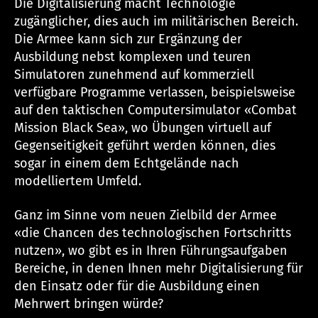
Die Digitalisierung macht Technologie
zugänglicher, dies auch im militärischen Bereich.
Die Armee kann sich zur Ergänzung der
Ausbildung nebst komplexen und teuren
Simulatoren zunehmend auf kommerziell
verfügbare Programme verlassen, beispielsweise
auf den taktischen Computersimulator «Combat
Mission Black Sea», wo Übungen virtuell auf
Gegenseitigkeit geführt werden können, dies
sogar in einem dem Echtgelände nach
modelliertem Umfeld.
Ganz im Sinne vom neuen Zielbild der Armee
«die Chancen des technologischen Fortschritts
nutzen», wo gibt es in Ihren Führungsaufgaben
Bereiche, in denen Ihnen mehr Digitalisierung für
den Einsatz oder für die Ausbildung einen
Mehrwert bringen würde?