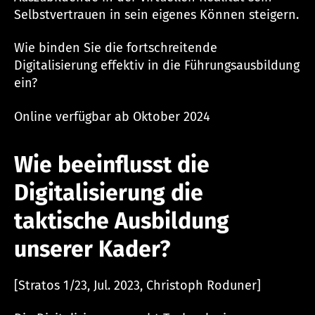
Selbstvertrauen in sein eigenes Können steigern.
Wie binden Sie die fortschreitende
Digitalisierung effektiv in die Führungsausbildung
ein?
Online verfügbar ab Oktober 2024
Wie beeinflusst die
Digitalisierung die
taktische Ausbildung
unserer Kader?
[Stratos 1/23, Jul. 2023, Christoph Roduner]