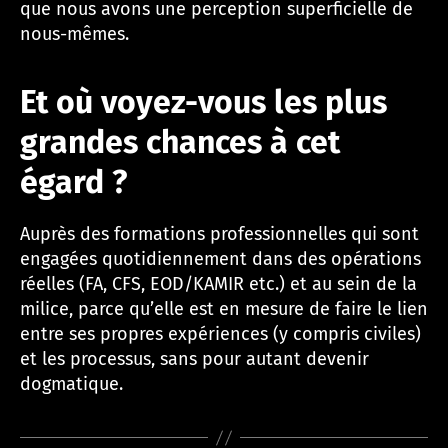
que nous avons une perception superficielle de
nous-mêmes.
Et où voyez-vous les plus
grandes chances à cet
égard ?
Auprès des formations professionnelles qui sont
engagées quotidiennement dans des opérations
réelles (FA, CFS, EOD/KAMIR etc.) et au sein de la
milice, parce qu’elle est en mesure de faire le lien
entre ses propres expériences (y compris civiles)
et les processus, sans pour autant devenir
dogmatique.