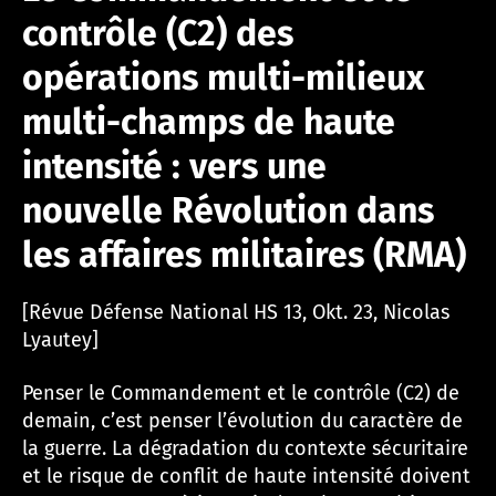
contrôle (C2) des
opérations multi-milieux
multi-champs de haute
intensité : vers une
nouvelle Révolution dans
les affaires militaires (RMA)
[Révue Défense National HS 13, Okt. 23, Nicolas
Lyautey]
Penser le Commandement et le contrôle (C2) de
demain, c’est penser l’évolution du caractère de
la guerre. La dégradation du contexte sécuritaire
et le risque de conflit de haute intensité doivent