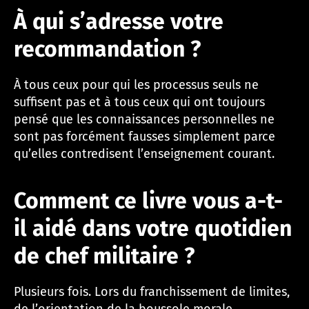
À qui s’adresse votre
recommandation ?
À tous ceux pour qui les processus seuls ne
suffisent pas et à tous ceux qui ont toujours
pensé que les connaissances personnelles ne
sont pas forcément fausses simplement parce
qu’elles contredisent l’enseignement courant.
Comment ce livre vous a-t-
il aidé dans votre quotidien
de chef militaire ?
Plusieurs fois. Lors du franchissement de limites,