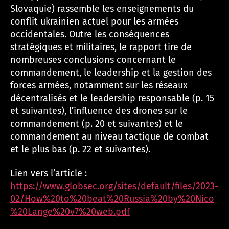
Slovaquie) rassemble les enseignements du
conflit ukrainien actuel pour les armées
occidentales. Outre les conséquences
stratégiques et militaires, le rapport tire de
nombreuses conclusions concernant le
commandement, le leadership et la gestion des
forces armées, notamment sur les réseaux
décentralisés et le leadership responsable (p. 15
et suivantes), l’influence des drones sur le
commandement (p. 20 et suivantes) et le
commandement au niveau tactique de combat
et le plus bas (p. 22 et suivantes).
Lien vers l’article :
https://www.globsec.org/sites/default/files/2023-
02/How%20to%20beat%20Russia%20by%20Nico
%20Lange%20v7%20web.pdf