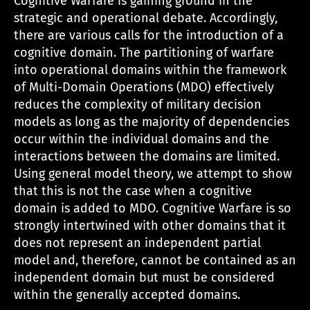
Cognitive Warfare is gaining ground in the
h
strategic and operational debate. Accordingly,
there are various calls for the introduction of a
cognitive domain. The partitioning of warfare
into operational domains within the framework
of Multi-Domain Operations (MDO) effectively
reduces the complexity of military decision
models as long as the majority of dependencies
occur within the individual domains and the
interactions between the domains are limited.
Using general model theory, we attempt to show
that this is not the case when a cognitive
domain is added to MDO. Cognitive Warfare is so
strongly intertwined with other domains that it
does not represent an independent partial
model and, therefore, cannot be contained as an
independent domain but must be considered
within the generally accepted domains.