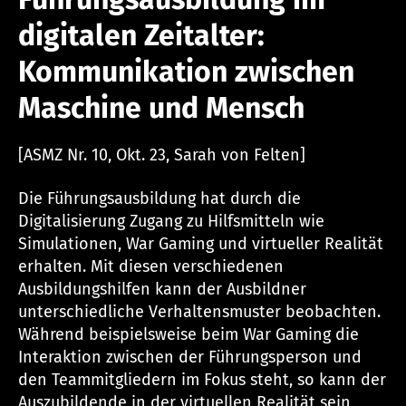
digitalen Zeitalter:
Kommunikation zwischen
Maschine und Mensch
[ASMZ Nr. 10, Okt. 23, Sarah von Felten]
Die Führungsausbildung hat durch die
Digitalisierung Zugang zu Hilfsmitteln wie
Simulationen, War Gaming und virtueller Realität
erhalten. Mit diesen verschiedenen
Ausbildungshilfen kann der Ausbildner
unterschiedliche Verhaltensmuster beobachten.
Während beispielsweise beim War Gaming die
Interaktion zwischen der Führungsperson und
den Teammitgliedern im Fokus steht, so kann der
Auszubildende in der virtuellen Realität sein