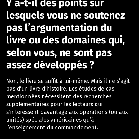
Y a-t-il des points sur
lesquels vous ne soutenez
pas l’argumentation du
livre ou des domaines qui,
selon vous, ne sont pas
assez développés ?
Non, le livre se suffit à lui-même. Mais il ne s’agit
pas d’un livre d’histoire. Les études de cas
mentionnées nécessitent des recherches
supplémentaires pour les lecteurs qui
s’intéressent davantage aux opérations (ou aux
unités) spéciales américaines qu’à
l’enseignement du commandement.