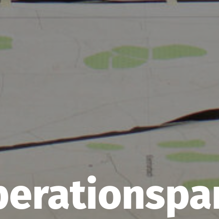
erationspa