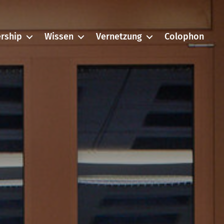
rship
Wissen
Vernetzung
Colophon