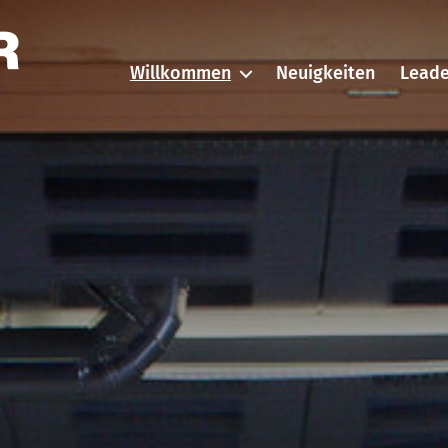
Willkommen
Neuigkeiten
Leade