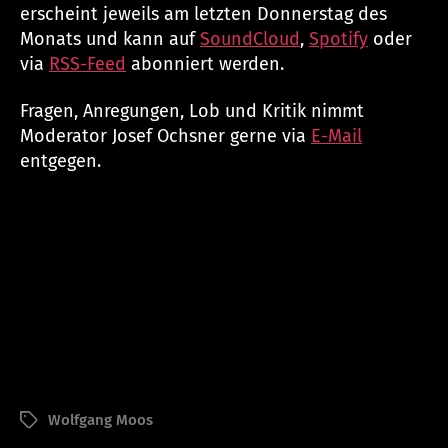
erscheint jeweils am letzten Donnerstag des
Monats und kann auf
SoundCloud
,
Spotify
oder
via
RSS-Feed
abonniert werden.
Fragen, Anregungen, Lob und Kritik nimmt
Moderator Josef Ochsner gerne via
E-Mail
entgegen.
Wolfgang Moos
Schlagwörter