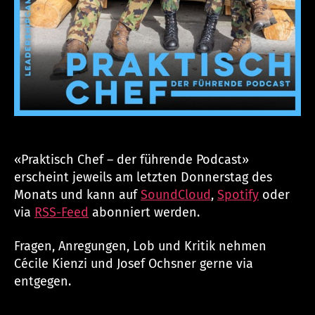
«Praktisch Chef – der führende Podcast»
erscheint jeweils am letzten Donnerstag des
Monats und kann auf
SoundCloud
,
Spotify
oder
via
RSS-Feed
abonniert werden.
Fragen, Anregungen, Lob und Kritik nehmen
Cécile Kienzi und Josef Ochsner gerne via
entgegen.