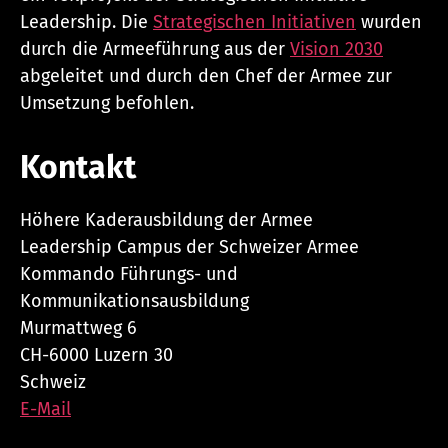
Leadership. Die
Strategischen Initiativen
wurden
durch die Armeeführung aus der
Vision 2030
abgeleitet und durch den Chef der Armee zur
Umsetzung befohlen.
Kontakt
Höhere Kaderausbildung der Armee
Leadership Campus der Schweizer Armee
Kommando Führungs- und
Kommunikationsausbildung
Murmattweg 6
CH-6000 Luzern 30
Schweiz
E-Mail