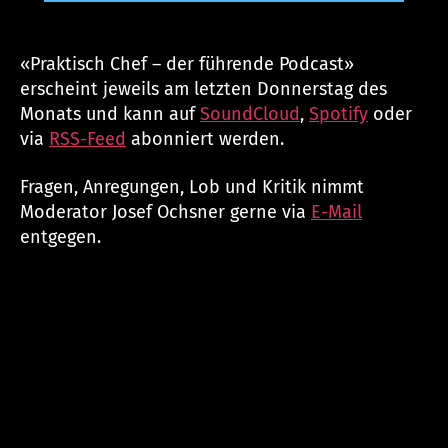
«Praktisch Chef – der führende Podcast»
erscheint jeweils am letzten Donnerstag des
Monats und kann auf
SoundCloud
,
Spotify
oder
via
RSS-Feed
abonniert werden.
Fragen, Anregungen, Lob und Kritik nimmt
Moderator Josef Ochsner gerne via
E-Mail
entgegen.