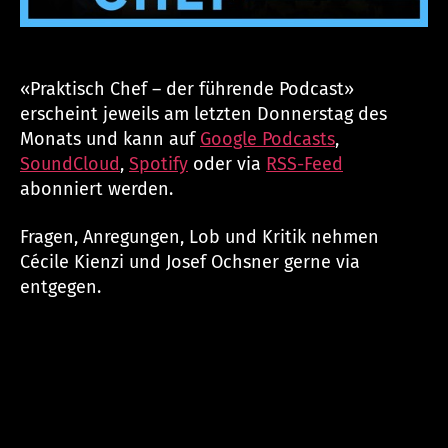
«Praktisch Chef – der führende Podcast»
erscheint jeweils am letzten Donnerstag des
Monats und kann auf
Google Podcasts
,
SoundCloud
,
Spotify
oder via
RSS-Feed
abonniert werden.
Fragen, Anregungen, Lob und Kritik nehmen
Cécile Kienzi und Josef Ochsner gerne via
entgegen.