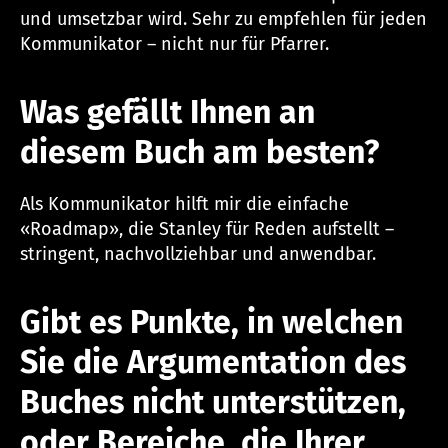
und umsetzbar wird. Sehr zu empfehlen für jeden
Kommunikator – nicht nur für Pfarrer.
Was gefällt Ihnen an
diesem Buch am besten?
Als Kommunikator hilft mir die einfache
«Roadmap», die Stanley für Reden aufstellt –
stringent, nachvollziehbar und anwendbar.
Gibt es Punkte, in welchen
Sie die Argumentation des
Buches nicht unterstützen,
oder Bereiche, die Ihrer