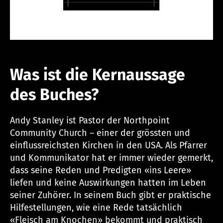
Was ist die Kernaussage
des Buches?
Andy Stanley ist Pastor der Northpoint
Community Church – einer der grössten und
einflussreichsten Kirchen in den USA. Als Pfarrer
und Kommunikator hat er immer wieder gemerkt,
dass seine Reden und Predigten «ins Leere»
liefen und keine Auswirkungen hatten im Leben
seiner Zuhörer. In seinem Buch gibt er praktische
Hilfestellungen, wie eine Rede tatsächlich
«Fleisch am Knochen» bekommt und praktisch