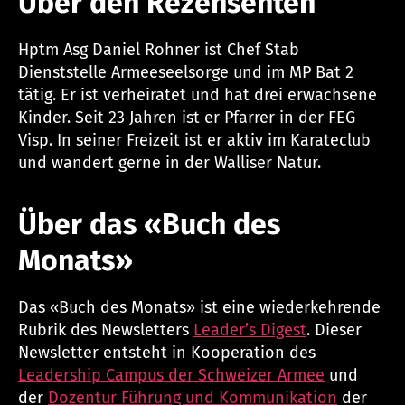
Über den Rezensenten
Hptm Asg Daniel Rohner ist Chef Stab
Dienststelle Armeeseelsorge und im MP Bat 2
tätig. Er ist verheiratet und hat drei erwachsene
Kinder. Seit 23 Jahren ist er Pfarrer in der FEG
Visp. In seiner Freizeit ist er aktiv im Karateclub
und wandert gerne in der Walliser Natur.
Über das «Buch des
Monats»
Das «Buch des Monats» ist eine wiederkehrende
Rubrik des Newsletters
Leader’s Digest
. Dieser
Newsletter entsteht in Kooperation des
Leadership Campus der Schweizer Armee
und
der
Dozentur Führung und Kommunikation
der