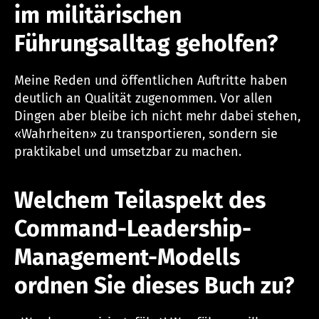
im militärischen
Führungsalltag geholfen?
Meine Reden und öffentlichen Auftritte haben
deutlich an Qualität zugenommen. Vor allen
Dingen aber bleibe ich nicht mehr dabei stehen,
«Wahrheiten» zu transportieren, sondern sie
praktikabel und umsetzbar zu machen.
Welchem Teilaspekt des
Command-Leadership-
Management-Modells
ordnen Sie dieses Buch zu?