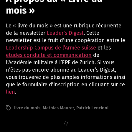
mois »
Le « livre du mois » est une rubrique récurrente
de la newsletter
Leader’s Digest
. Cette
newsletter est le fruit d’une coopération entre le
Leadership Campus de l’Armée suisse
et les
études conduite et communication
de
l’Académie militaire à l’EPF de Zurich. Si vous
n’êtes pas encore abonné au Leader’s Digest,
vous trouverez de plus amples informations ainsi
que le formulaire d’inscription en cliquant sur ce
lien
.
livre du mois
,
Mathias Maurer
,
Patrick Lencioni
Étiquettes
P
ar