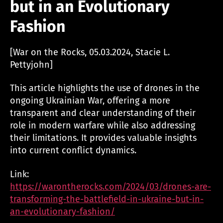
but in an Evolutionary
Fashion
[War on the Rocks, 05.03.2024, Stacie L.
Pettyjohn]
This article highlights the use of drones in the
ongoing Ukrainian War, offering a more
transparent and clear understanding of their
role in modern warfare while also addressing
their limitations. It provides valuable insights
into current conflict dynamics.
Link:
https://warontherocks.com/2024/03/drones-are-
transforming-the-battlefield-in-ukraine-but-in-
an-evolutionary-fashion/