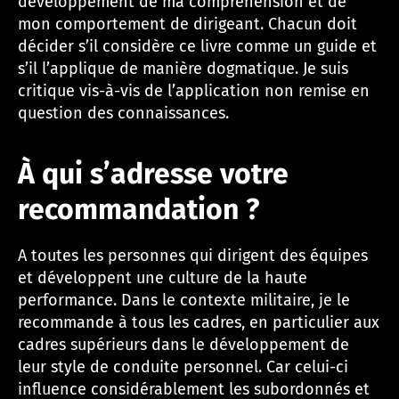
développement de ma compréhension et de
mon comportement de dirigeant. Chacun doit
décider s’il considère ce livre comme un guide et
s’il l’applique de manière dogmatique. Je suis
critique vis-à-vis de l’application non remise en
question des connaissances.
À qui s’adresse votre
recommandation ?
A toutes les personnes qui dirigent des équipes
et développent une culture de la haute
performance. Dans le contexte militaire, je le
recommande à tous les cadres, en particulier aux
cadres supérieurs dans le développement de
leur style de conduite personnel. Car celui-ci
influence considérablement les subordonnés et