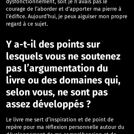
dysfonctionnement, soit je n’avais pas le
courage de l’aborder et d’apporter ma pierre à
l’édifice. Aujourd’hui, je peux aiguiser mon propre
regard à ce sujet.
Y a-t-il des points sur
lesquels vous ne soutenez
pas l’argumentation du
livre ou des domaines qui,
selon vous, ne sont pas
assez développés ?
Le livre me sert d’inspiration et de point de
repère pour ma réflexion personnelle autour du