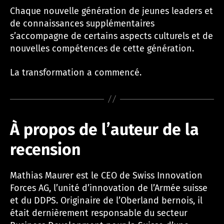
Chaque nouvelle génération de jeunes leaders et
de connaissances supplémentaires
s’accompagne de certains aspects culturels et de
nouvelles compétences de cette génération.
La transformation a commencé.
À propos de l’auteur de la
recension
Mathias Maurer est le CEO de Swiss Innovation
Forces AG, l’unité d’innovation de l’Armée suisse
et du DDPS. Originaire de l’Oberland bernois, il
était dernièrement responsable du secteur