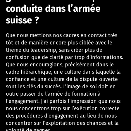
conduite dans l’armée
suisse ?
Que nous mettions nos cadres en contact très
tôt et de manière encore plus ciblée avec le
thème du leadership, sans créer plus de
confusion que de clarté par trop d’informations.
Que nous encouragions, précisément dans le
cadre hiérarchique, une culture dans laquelle la
confiance et une culture de la dispute ouverte
sont les clés du succès. L’image de soi doit en
outre passer de l’armée de formation à
l’engagement. J’ai parfois l’impression que nous
nous concentrons trop sur l’exécution correcte
des procédures d’engagement au lieu de nous
concentrer sur l’exploitation des chances et la
volonté de gagner.