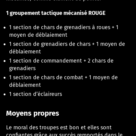
1 groupement tactique mécanisé ROUGE
1 section de chars de grenadiers à roues + 1
moyen de déblaiement
1 section de grenadiers de chars + 1 moyen de
déblaiement
1 section de commandement + 2 chars de
grenadiers
1 section de chars de combat + 1 moyen de
déblaiement
1 section d’éclaireurs
Moyens propres
Le moral des troupes est bon et elles sont
confiantes grâce aux succès remportés dans le