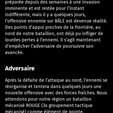
préparée depuis des semaines à une invasion
imminente et est restée pour l’instant
indifférente, mais il y a quelques jours,
l’offensive ennemie sur BÂLE est devenue réalité.
Des points d’appui proches de la frontière, au
nord de notre bataillon, ont déjà pu infliger de
lourdes pertes à l’ennemi. Il s’agit maintenant
d’empêcher l’adversaire de poursuivre son
avancée.
Adversaire
Après la défaite de l’attaque au nord, l’ennemi se
réorganise et tentera dans quelques jours une
nouvelle offensive avec des forces fraîches. Nous
attendons pour notre région un bataillon
mécanisé ROUGE (3x groupement tactique
mécanisé) comme élément de pointe.