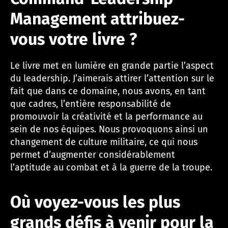
Management attribuez-
vous votre livre ?
Le livre met en lumière en grande partie l’aspect
du leadership. J’aimerais attirer l’attention sur le
fait que dans ce domaine, nous avons, en tant
que cadres, l’entière responsabilité de
promouvoir la créativité et la performance au
sein de nos équipes. Nous provoquons ainsi un
changement de culture militaire, ce qui nous
permet d’augmenter considérablement
l’aptitude au combat et à la guerre de la troupe.
Où voyez-vous les plus
grands défis à venir pour la