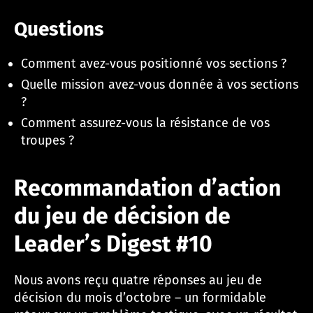
Questions
Comment avez-vous positionné vos sections ?
Quelle mission avez-vous donnée à vos sections
?
Comment assurez-vous la résistance de vos
troupes ?
Recommandation d’action
du jeu de décision de
Leader’s Digest #10
Nous avons reçu quatre réponses au jeu de
décision du mois d’octobre – un formidable