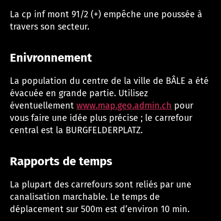
La cp inf mont 91/2 (+) empêche une poussée à
travers son secteur.
Enivronnement
La population du centre de la ville de BÂLE a été
évacuée en grande partie. Utilisez
éventuellement
www.map.geo.admin.ch
pour
vous faire une idée plus précise ; le carrefour
central est la BURGFELDERPLATZ.
Rapports de temps
La plupart des carrefours sont reliés par une
canalisation marchable. Le temps de
déplacement sur 500m est d’environ 10 min.