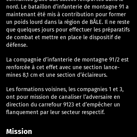
nord. Le bataillon d’infanterie de montagne 91 a
maintenant été mis à contribution pour former
un poids lourd dans la région de BÂLE. Il ne reste
que quelques jours pour effectuer les préparatifs
de combat et mettre en place le dispositif de
défense.
La compagnie d’infanterie de montagne 91/2 est
renforcée à cet effet avec une section lance-
mines 8,1 cm et une section d’éclaireurs.
Les formations voisines, les compagnies 1 et 3,
ont pour mission de canaliser l’adversaire en
direction du carrefour 9123 et d’empêcher un
flanquement par leur secteur respectif.
Mission