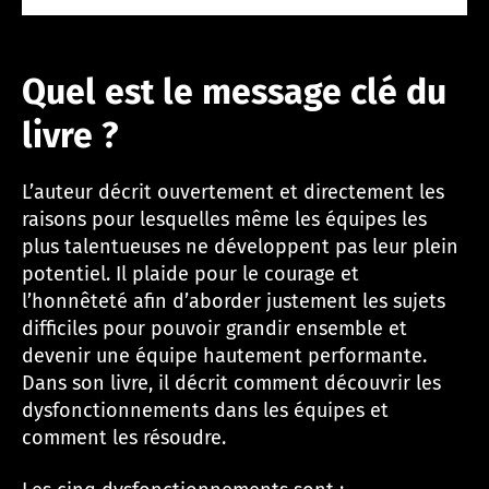
Quel est le message clé du
livre ?
L’auteur décrit ouvertement et directement les
raisons pour lesquelles même les équipes les
plus talentueuses ne développent pas leur plein
potentiel. Il plaide pour le courage et
l’honnêteté afin d’aborder justement les sujets
difficiles pour pouvoir grandir ensemble et
devenir une équipe hautement performante.
Dans son livre, il décrit comment découvrir les
dysfonctionnements dans les équipes et
comment les résoudre.