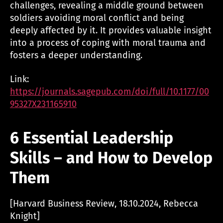
challenges, revealing a middle ground between
soldiers avoiding moral conflict and being
deeply affected by it. It provides valuable insight
into a process of coping with moral trauma and
fosters a deeper understanding.
Link:
https://journals.sagepub.com/doi/full/10.1177/00
95327X231165910
6 Essential Leadership
Skills – and How to Develop
Them
[Harvard Business Review, 18.10.2024, Rebecca
Knight]