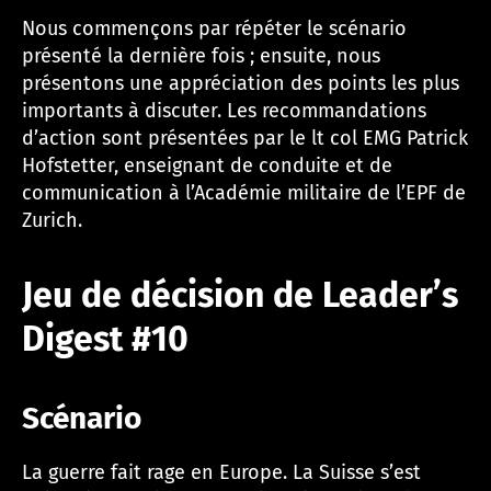
Nous commençons par répéter le scénario
présenté la dernière fois ; ensuite, nous
présentons une appréciation des points les plus
importants à discuter. Les recommandations
d’action sont présentées par le lt col EMG Patrick
Hofstetter, enseignant de conduite et de
communication à l’Académie militaire de l’EPF de
Zurich.
Jeu de décision de Leader’s
Digest #10
Scénario
La guerre fait rage en Europe. La Suisse s’est