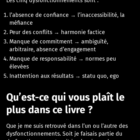
Les cinq dysfonctionnements sont :
l’absence de confiance → l’inaccessibilité, la
méfiance
Peur des conflits → harmonie factice
Manque de commitment → ambiguïté,
arbitraire, absence d’engagement
Manque de responsabilité → normes peu
élevées
Inattention aux résultats → statu quo, ego
Qu’est-ce qui vous plaît le
plus dans ce livre ?
Que je me suis retrouvé dans l’un ou l’autre des
dysfonctionnements. Soit je faisais partie du