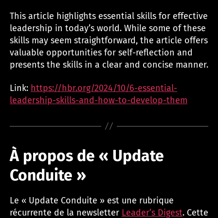
This article highlights essential skills for effective
leadership in today’s world. While some of these
skills may seem straightforward, the article offers
valuable opportunities for self-reflection and
presents the skills in a clear and concise manner.
Link:
https://hbr.org/2024/10/6-essential-
leadership-skills-and-how-to-develop-them
À propos de « Update
Conduite »
Le « Update Conduite » est une rubrique
récurrente de la newsletter
Leader’s Digest
. Cette