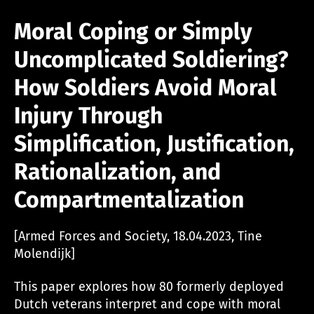
Moral Coping or Simply
Uncomplicated Soldiering?
How Soldiers Avoid Moral
Injury Through
Simplification, Justification,
Rationalization, and
Compartmentalization
[Armed Forces and Society, 18.04.2023, Tine
Molendijk]
This paper explores how 80 formerly deployed
Dutch veterans interpret and cope with moral