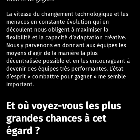
La vitesse du changement technologique et les
menaces en constante évolution qui en
découlent nous obligent à maximiser la
flexibilité et la capacité d’adaptation créative.
Nous y parvenons en donnant aux équipes les
moyens d’agir de la manière la plus
décentralisée possible et en les encourageant à
devenir des équipes très performantes. L’état
d’esprit « combattre pour gagner » me semble
important.
Et où voyez-vous les plus
grandes chances à cet
égard ?