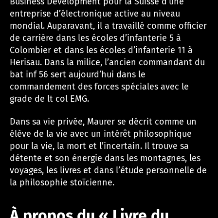
Business Development pour la Suisse d’une
entreprise d’électronique active au niveau
mondial. Auparavant, il a travaillé comme officier
de carrière dans les écoles d’infanterie 5 à
Colombier et dans les écoles d’infanterie 11 à
Herisau. Dans la milice, l’ancien commandant du
bat inf 56 sert aujourd’hui dans le
commandement des forces spéciales avec le
grade de lt col EMG.
Dans sa vie privée, Maurer se décrit comme un
élève de la vie avec un intérêt philosophique
pour la vie, la mort et l’incertain. Il trouve sa
détente et son énergie dans les montagnes, les
voyages, les livres et dans l’étude personnelle de
la philosophie stoïcienne.
À propos du « Livre du