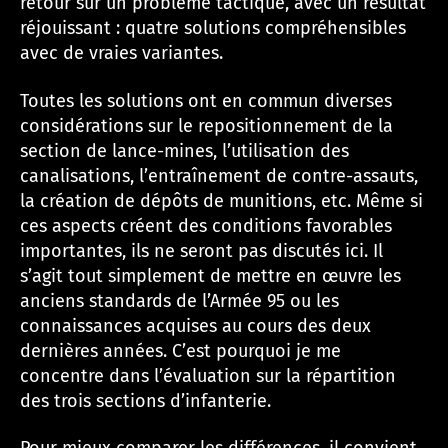
retour sur un problème tactique, avec un résultat
réjouissant : quatre solutions compréhensibles
avec de vraies variantes.
Toutes les solutions ont en commun diverses
considérations sur le repositionnement de la
section de lance-mines, l’utilisation des
canalisations, l’entraînement de contre-assauts,
la création de dépôts de munitions, etc. Même si
ces aspects créent des conditions favorables
importantes, ils ne seront pas discutés ici. Il
s’agit tout simplement de mettre en œuvre les
anciens standards de l’Armée 95 ou les
connaissances acquises au cours des deux
dernières années. C’est pourquoi je me
concentre dans l’évaluation sur la répartition
des trois sections d’infanterie.