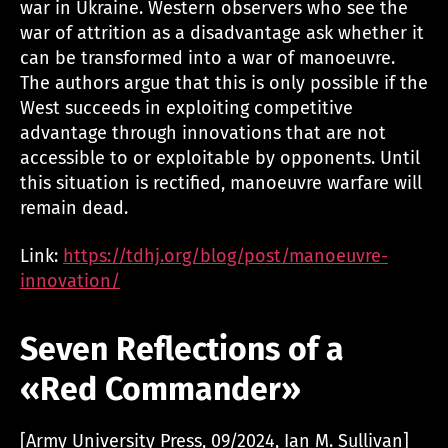
war in Ukraine. Western observers who see the
war of attrition as a disadvantage ask whether it
can be transformed into a war of manoeuvre.
The authors argue that this is only possible if the
West succeeds in exploiting competitive
advantage through innovations that are not
accessible to or exploitable by opponents. Until
this situation is rectified, manoeuvre warfare will
remain dead.
Link:
https://tdhj.org/blog/post/manoeuvre-
innovation/
Seven Reflections of a
«Red Commander»
[Army University Press, 09/2024, Ian M. Sullivan]