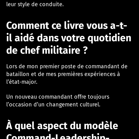
leur style de conduite.
Comment ce livre vous a-t-
il aidé dans votre quotidien
de chef militaire ?
Lors de mon premier poste de commandant de
bataillon et de mes premières expériences à
l’état-major.
Un nouveau commandant offre toujours
l’occasion d’un changement culturel.
À quel aspect du modèle
Command-Leadership-