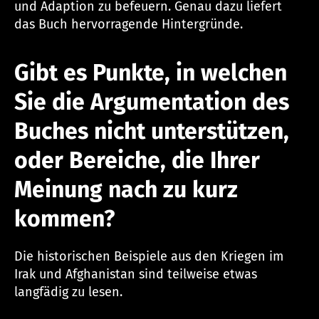
und Adaption zu befeuern. Genau dazu liefert
das Buch hervorragende Hintergründe.
Gibt es Punkte, in welchen
Sie die Argumentation des
Buches nicht unterstützen,
oder Bereiche, die Ihrer
Meinung nach zu kurz
kommen?
Die historischen Beispiele aus den Kriegen im
Irak und Afghanistan sind teilweise etwas
langfädig zu lesen.