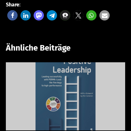
Share
:
Ähnliche Beiträge