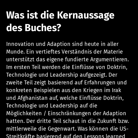
Was ist die Kernaussage
des Buches?
Innovation und Adaption sind heute in aller
Munde. Ein vertieftes Verständnis der Materie
unterstützt das eigene fundierte Argumentieren.
Im ersten Teil werden die Einflüsse von Doktrin,
Technologie und Leadership aufgezeigt. Der
zweite Teil zeigt basierend auf Erfahrungen und
konkreten Beispielen aus den Kriegen im Irak
und Afghanistan auf, welche Einflüsse Doktrin,
Technologie und Leadership auf die
Möglichkeiten / Einschränkungen der Adaption
hatten. Der dritte Teil schaut in die Zukunft bzw.
mittlerweile die Gegenwart. Was können die US-
Streitkräfte basierend auf den Lessons learned