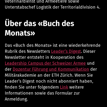
Veterinärdienst und Armeetiere sowie
Unterstabschef Logistik der Territorialdivision 4.
Über das «Buch des
Monats»
Das «Buch des Monats» ist eine wiederkehrende
Rubrik des Newsletters
Leader’s Digest
. Dieser
Newsletter entsteht in Kooperation des
Leadership Campus der Schweizer Armee
und
der
Dozentur Führung und Kommunikation
der
Militärakademie an der ETH Zürich. Wenn Sie
Leader’s Digest noch nicht abonniert haben,
finden Sie unter folgendem
Link
weitere
Informationen sowie das Formular zur
Anmeldung.