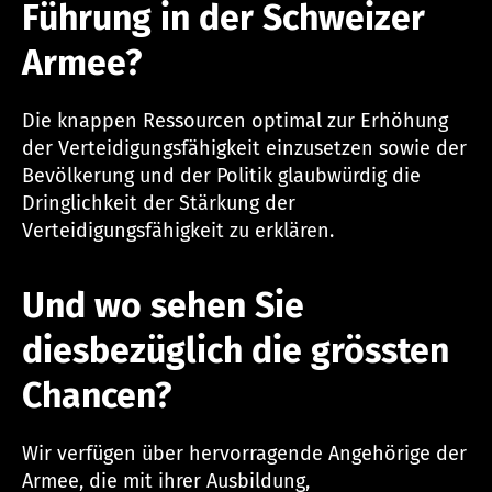
Führung in der Schweizer
Armee?
Die knappen Ressourcen optimal zur Erhöhung
der Verteidigungsfähigkeit einzusetzen sowie der
Bevölkerung und der Politik glaubwürdig die
Dringlichkeit der Stärkung der
Verteidigungsfähigkeit zu erklären.
Und wo sehen Sie
diesbezüglich die grössten
Chancen?
Wir verfügen über hervorragende Angehörige der
Armee, die mit ihrer Ausbildung,