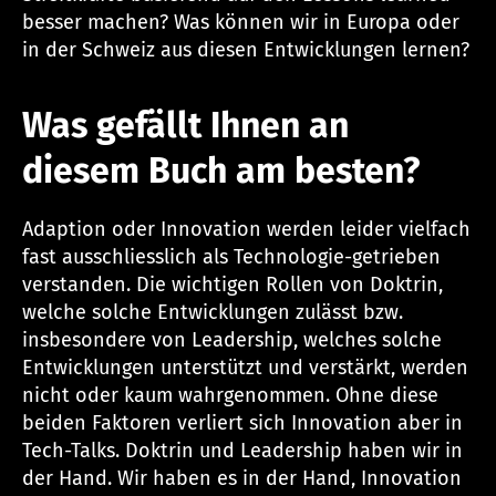
besser machen? Was können wir in Europa oder
in der Schweiz aus diesen Entwicklungen lernen?
Was gefällt Ihnen an
diesem Buch am besten?
Adaption oder Innovation werden leider vielfach
fast ausschliesslich als Technologie-getrieben
verstanden. Die wichtigen Rollen von Doktrin,
welche solche Entwicklungen zulässt bzw.
insbesondere von Leadership, welches solche
Entwicklungen unterstützt und verstärkt, werden
nicht oder kaum wahrgenommen. Ohne diese
beiden Faktoren verliert sich Innovation aber in
Tech-Talks. Doktrin und Leadership haben wir in
der Hand. Wir haben es in der Hand, Innovation