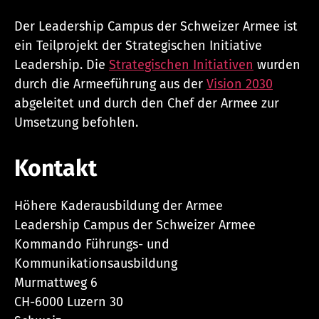
Der Leadership Campus der Schweizer Armee ist
ein Teilprojekt der Strategischen Initiative
Leadership. Die
Strategischen Initiativen
wurden
durch die Armeeführung aus der
Vision 2030
abgeleitet und durch den Chef der Armee zur
Umsetzung befohlen.
Kontakt
Höhere Kaderausbildung der Armee
Leadership Campus der Schweizer Armee
Kommando Führungs- und
Kommunikationsausbildung
Murmattweg 6
CH-6000 Luzern 30