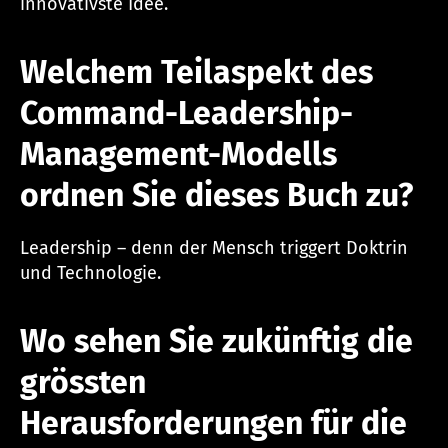
innovativste Idee.
Welchem Teilaspekt des
Command-Leadership-
Management-Modells
ordnen Sie dieses Buch zu?
Leadership – denn der Mensch triggert Doktrin
und Technologie.
Wo sehen Sie zukünftig die
grössten
Herausforderungen für die