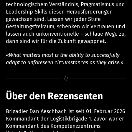
technologischem Verständnis, Pragmatismus und
Leadership-Skills diesen Herausforderungen
gewachsen sind. Lassen wir jeder Stufe
Gestaltungsfreiraum, schenken wir Vertrauen und
lassen auch unkonventionelle – schlaue Wege zu,
dann sind wir für die Zukunft gewappnet.
«What matters most is the ability to successfully
adapt to unforeseen circumstances as they arise.»
Über den Rezensenten
Brigadier Dan Aeschbach ist seit 01. Februar 2026
Kommandant der Logistikbrigade 1. Zuvor war er
Kommandant des Kompetenzzentrums