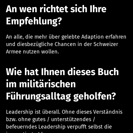
An wen richtet sich Ihre
Empfehlung?
An alle, die mehr über gelebte Adaption erfahren
und diesbezügliche Chancen in der Schweizer
Armee nutzen wollen.
Wie hat Ihnen dieses Buch
im militärischen
Führungsalltag geholfen?
Leadership ist überall. Ohne dieses Verständnis
bzw. ohne gutes / unterstützendes /
befeuerndes Leadership verpufft selbst die