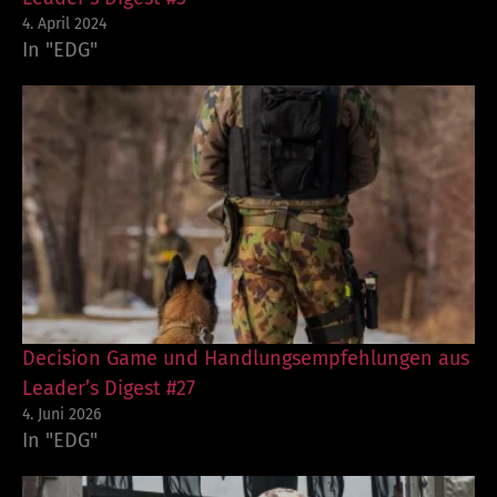
4. April 2024
In "EDG"
Decision Game und Handlungsempfehlungen aus
Leader’s Digest #27
4. Juni 2026
In "EDG"