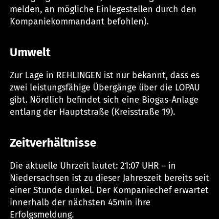
melden, an mögliche Einlegestellen durch den
Kompaniekommandant befohlen).
Umwelt
Zur Lage in REHLINGEN ist nur bekannt, dass es
zwei leistungsfähige Übergänge über die LOPAU
gibt. Nördlich befindet sich eine Biogas-Anlage
entlang der Hauptstraße (Kreisstraße 19).
Zeitverhältnisse
Die aktuelle Uhrzeit lautet: 21:07 UHR – in
Niedersachsen ist zu dieser Jahreszeit bereits seit
einer Stunde dunkel. Der Kompaniechef erwartet
innerhalb der nächsten 45min ihre
Erfolgsmeldung.