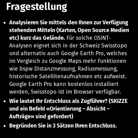
Fragestellung
Analysieren Sie mittels den Ihnen zur Verfügung
stehenden Mitteln (Karten, Open Source Medien
etc) kurz das Gelände.
Für solche OSINT-
Analysen eignet sich in der Schweiz Swisstopo
und alternativ auch Google Earth Pro, welches
im Vergleich zu Google Maps mehr Funktionen
wie bspw Distanzmessung, Radiusmessung,
historische Satellitenaufnahmen etc aufweist.
Google Earth Pro kann kostenlos installiert
werden, Swisstopo ist im Browser verfügbar.
Wie lautet Ihr Entschluss als Zugführer? (SKIZZE
und ein Befehl «Orientierung – Absicht –
Aufträge» sind gefordert)
Begründen Sie in 3 Sätzen Ihren Entschluss.