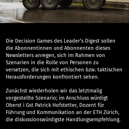
Die Decision Games des Leader’s Digest sollen
die Abonnentinnen und Abonnenten dieses
Newsletters anregen, sich im Rahmen von
Szenarien in die Rolle von Personen zu
versetzen, die sich mit ethischen bzw. taktischen
Herausforderungen konfrontiert sehen.
Zunächst wiederholen wir das letztmalig
vorgestellte Szenario; im Anschluss würdigt
Oberst i Gst Patrick Hofstetter, Dozent für
Führung und Kommunikation an der ETH Zürich,
die diskussionswürdigste Handlungsempfehlung.