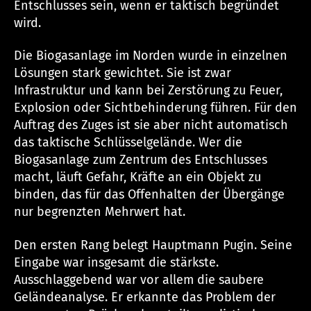
Entschlusses sein, wenn er taktisch begründet
wird.
Die Biogasanlage im Norden wurde in einzelnen
Lösungen stark gewichtet. Sie ist zwar
Infrastruktur und kann bei Zerstörung zu Feuer,
Explosion oder Sichtbehinderung führen. Für den
Auftrag des Zuges ist sie aber nicht automatisch
das taktische Schlüsselgelände. Wer die
Biogasanlage zum Zentrum des Entschlusses
macht, läuft Gefahr, Kräfte an ein Objekt zu
binden, das für das Offenhalten der Übergänge
nur begrenzten Mehrwert hat.
Den ersten Rang belegt Hauptmann Pugin. Seine
Eingabe war insgesamt die stärkste.
Ausschlaggebend war vor allem die saubere
Geländeanalyse. Er erkannte das Problem der