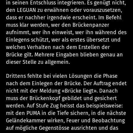
in seinen Entschluss integrieren. Es genügt nicht,
den LEGUAN zu erwähnen oder vorauszusetzen,
dass er nachher irgendwie erscheint. Im Befehl
muss klar werden, wer den Brückenpanzer
aufnimmt, wer ihn einweist, wer ihn während des
Einlegens schützt, wer als erstes übersetzt und
welches Verhalten nach dem Erstellen der
Brücke gilt. Mehrere Eingaben blieben genau an
dieser Stelle zu allgemein.
Drittens fehlte bei vielen Lösungen die Phase
nach dem Einlegen der Brücke. Der Auftrag endet
nicht mit der Meldung «Brücke liegt». Danach
muss der Brückenkopf gebildet und gesichert
werden. Auf Stufe Zug heisst das beispielsweise:
mit den PUMA in die Tiefe sichern, in die nächste
Geländekammer wirken, Feuer und Beobachtung
auf mögliche Gegenstösse ausrichten und das