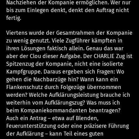
Nachziehen der Kompanie ermöglichen. Wer nur
bis zum Einlegen denkt, denkt den Auftrag nicht
fertig.
Viertens wurde der Gesamtrahmen der Kompanie
zu wenig genutzt. Viele Zugführer kämpften in
ihren Lösungen faktisch allein. Genau das war
aber der Clou dieser Aufgabe. Der CHARLIE Zug ist
Spitzenzug der Kompanie, nicht eine isolierte
Kampfgruppe. Daraus ergeben sich Fragen: Wo
gehen die Nachbarzüge hin? Wann kann ein
Flankenschutz durch Folgezüge übernommen
werden? Welche Aufklärungsleistung brauche ich
weiterhin vom Aufklärungszug? Was muss ich
beim Kompaniekommandanten beantragen?
Auch ein Antrag – etwa auf Blenden,
Feuerunterstützung oder eine präzisere Führung
der Aufklärung – kann Teil eines guten