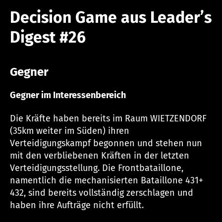
Decision Game aus Leader’s
Digest #26
Gegner
Gegner im Interessenbereich
Die Kräfte haben bereits im Raum WIETZENDORF
(35km weiter im Süden) ihren
Verteidigungskampf begonnen und stehen nun
mit den verbliebenen Kräften in der letzten
Verteidigungsstellung. Die Frontbataillone,
namentlich die mechanisierten Bataillone 431+
432, sind bereits vollständig zerschlagen und
haben ihre Aufträge nicht erfüllt.