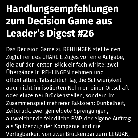
Handlungsempfehlungen
zum Decision Game aus
Leader’s Digest #26
Das Decision Game zu REHLINGEN stellte den
Zugführer des CHARLIE Zuges vor eine Aufgabe,
die auf den ersten Blick einfach wirkte: zwei
Übergänge in REHLINGEN nehmen und
offenhalten. Tatsächlich lag die Schwierigkeit
aber nicht im isolierten Nehmen einer Ortschaft
oder einzelner Brückenstellen, sondern im
Zusammenspiel mehrerer Faktoren: Dunkelheit,
Zeitdruck, zwei gemeldete Sprengungen,
ausweichende feindliche BMP, der eigene Auftrag
als Spitzenzug der Kompanie und die
Verfügbarkeit von zwei Brückenpanzern LEGUAN,