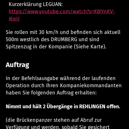
Kurzerklärung LEGUAN:
https://www.youtube.com/watch?v=XWYnKV-
J6oU
Sie rollen mit 30 km/h und befinden sich aktuell
500m westlich des DRUMBERG und sind
Spitzenzug in der Kompanie (Siehe Karte).
Auftrag
In der Befehlsausgabe während der laufenden
Operation durch Ihren Kompaniekommandanten
haben Sie folgenden Auftrag erhalten:
Nimmt und hält 2 Übergänge in REHLINGEN offen.
(die Brückenpanzer stehen auf Abruf zur
Verfügung und werden, sobald Sie gesichert