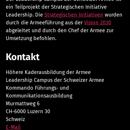
ein Teilprojekt der Strategischen Initiative
Leadership. Die
Strategischen Initiativen
wurden
durch die Armeeführung aus der
Vision 2030
abgeleitet und durch den Chef der Armee zur
Umsetzung befohlen.
Kontakt
Höhere Kaderausbildung der Armee
Leadership Campus der Schweizer Armee
Kommando Führungs- und
Kommunikationsausbildung
Murmattweg 6
CH-6000 Luzern 30
Schweiz
E-Mail