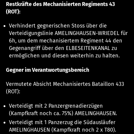
Restkräfte des Mechanisierten Regiments 43
(ROT):
Verhindert gegnerischen Stoss über die
Verteidigungslinie AMELINGHAUSEN-WRIEDEL für
6h, um dem mechanisiertem Regiment 44 den
Gegenangriff über den ELBESEITENKANAL zu
ermöglichen und diesen weiterhin zu halten.
Gegner im Verantwortungsbereich
Vermutete Absicht Mechanisiertes Bataillon 433
(ROT):
Verteidigt mit 2 Panzergrenadierzügen
(Kampfkraft noch ca. 75%) AMELINGHAUSEN.
Verteidigt mit 1 Panzerzug die Südausläufer
AMELINGHAUSEN (Kampfkraft noch 2 x T80).