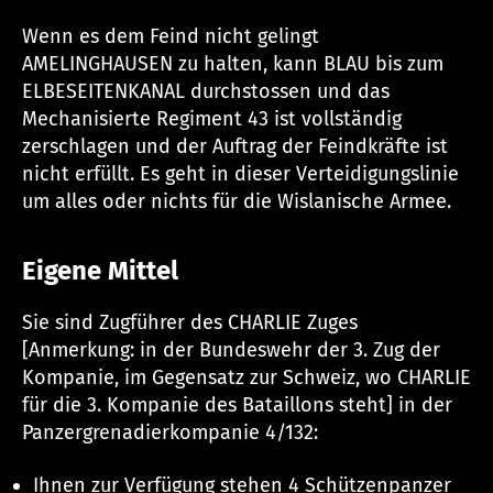
Wenn es dem Feind nicht gelingt
AMELINGHAUSEN zu halten, kann BLAU bis zum
ELBESEITENKANAL durchstossen und das
Mechanisierte Regiment 43 ist vollständig
zerschlagen und der Auftrag der Feindkräfte ist
nicht erfüllt. Es geht in dieser Verteidigungslinie
um alles oder nichts für die Wislanische Armee.
Eigene Mittel
Sie sind Zugführer des CHARLIE Zuges
[Anmerkung: in der Bundeswehr der 3. Zug der
Kompanie, im Gegensatz zur Schweiz, wo CHARLIE
für die 3. Kompanie des Bataillons steht] in der
Panzergrenadierkompanie 4/132:
Ihnen zur Verfügung stehen 4 Schützenpanzer