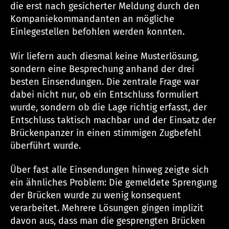
die erst nach gesicherter Meldung durch den
Kompaniekommandanten an mögliche
Einlegestellen befohlen werden konnten.
Wir liefern auch diesmal keine Musterlösung,
sondern eine Besprechung anhand der drei
besten Einsendungen. Die zentrale Frage war
dabei nicht nur, ob ein Entschluss formuliert
wurde, sondern ob die Lage richtig erfasst, der
Entschluss taktisch machbar und der Einsatz der
Brückenpanzer in einen stimmigen Zugbefehl
überführt wurde.
Über fast alle Einsendungen hinweg zeigte sich
ein ähnliches Problem: Die gemeldete Sprengung
der Brücken wurde zu wenig konsequent
verarbeitet. Mehrere Lösungen gingen implizit
davon aus, dass man die gesprengten Brücken