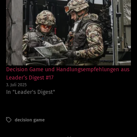
Decision Game und Handlungsempfehlungen aus
Leader’s Digest #17
3. Juli 2025
In "Leader's Digest"
decision game
Schlagwörter