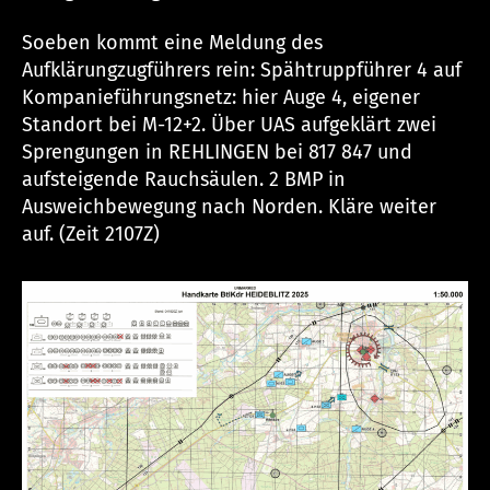
Soeben kommt eine Meldung des
Aufklärungzugführers rein: Spähtruppführer 4 auf
Kompanieführungsnetz: hier Auge 4, eigener
Standort bei M-12+2. Über UAS aufgeklärt zwei
Sprengungen in REHLINGEN bei 817 847 und
aufsteigende Rauchsäulen. 2 BMP in
Ausweichbewegung nach Norden. Kläre weiter
auf. (Zeit 2107Z)