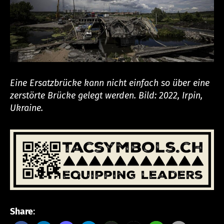
Eine Ersatzbrücke kann nicht einfach so über eine
zerstörte Brücke gelegt werden. Bild: 2022, Irpin,
Ukraine.
Share
: