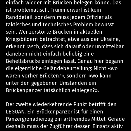
einfach wieder mit Brücken belegen könne. Das
ist problematisch. Trümmerwurf ist kein
Randdetail, sondern muss jedem Offizier als
taktisches und technisches Problem bewusst
sein. Wer zerstörte Brücken in aktuellen
Kriegsbildern betrachtet, etwa aus der Ukraine,
erkennt rasch, dass sich darauf oder unmittelbar
daneben nicht einfach beliebig eine
Behelfsbrücke einlegen lässt. Genau hier begann
die eigentliche Geländebeurteilung: Nicht «wo
waren vorher Brücken?», sondern «wo kann
unter den gegebenen Umständen ein
Brückenpanzer tatsächlich einlegen?».
Der zweite wiederkehrende Punkt betrifft den
LEGUAN. Ein Brückenpanzer ist für einen
Panzergrenadierzug ein artfremdes Mittel. Gerade
deshalb muss der Zugführer dessen Einsatz aktiv