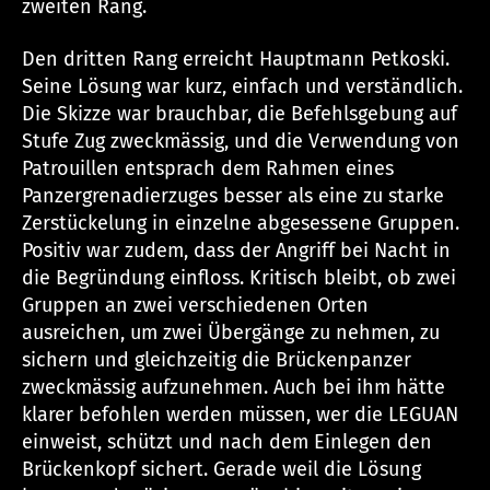
zweiten Rang.
Den dritten Rang erreicht Hauptmann Petkoski.
Seine Lösung war kurz, einfach und verständlich.
Die Skizze war brauchbar, die Befehlsgebung auf
Stufe Zug zweckmässig, und die Verwendung von
Patrouillen entsprach dem Rahmen eines
Panzergrenadierzuges besser als eine zu starke
Zerstückelung in einzelne abgesessene Gruppen.
Positiv war zudem, dass der Angriff bei Nacht in
die Begründung einfloss. Kritisch bleibt, ob zwei
Gruppen an zwei verschiedenen Orten
ausreichen, um zwei Übergänge zu nehmen, zu
sichern und gleichzeitig die Brückenpanzer
zweckmässig aufzunehmen. Auch bei ihm hätte
klarer befohlen werden müssen, wer die LEGUAN
einweist, schützt und nach dem Einlegen den
Brückenkopf sichert. Gerade weil die Lösung