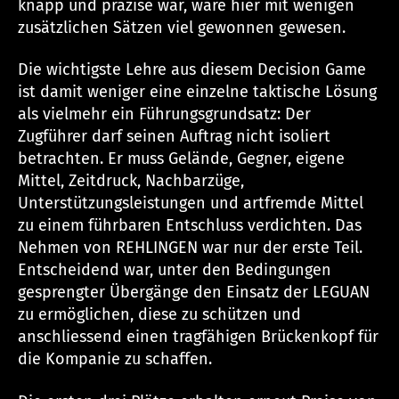
knapp und präzise war, wäre hier mit wenigen
zusätzlichen Sätzen viel gewonnen gewesen.
Die wichtigste Lehre aus diesem Decision Game
ist damit weniger eine einzelne taktische Lösung
als vielmehr ein Führungsgrundsatz: Der
Zugführer darf seinen Auftrag nicht isoliert
betrachten. Er muss Gelände, Gegner, eigene
Mittel, Zeitdruck, Nachbarzüge,
Unterstützungsleistungen und artfremde Mittel
zu einem führbaren Entschluss verdichten. Das
Nehmen von REHLINGEN war nur der erste Teil.
Entscheidend war, unter den Bedingungen
gesprengter Übergänge den Einsatz der LEGUAN
zu ermöglichen, diese zu schützen und
anschliessend einen tragfähigen Brückenkopf für
die Kompanie zu schaffen.