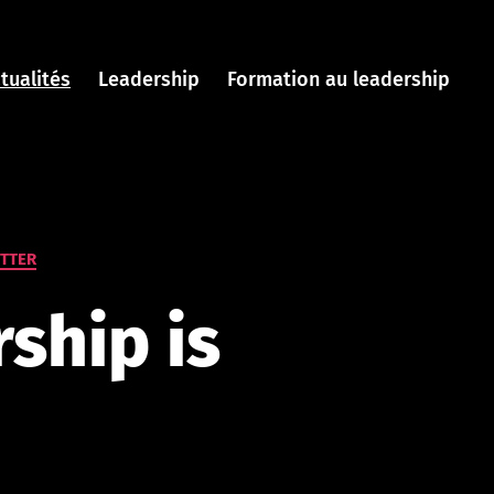
tualités
Leadership
Formation au leadership
TTER
ship is