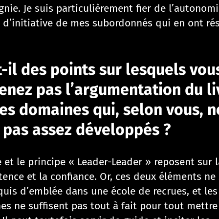
nie. Je suis particulièrement fier de l’autonomi
t d’initiative de mes subordonnés qui en ont rés
t-il des points sur lesquels vou
enez pas l’argumentation du li
es domaines qui, selon vous, n
 pas assez développés ?
e et le principe « Leader-Leader » reposent sur l
ence et la confiance. Or, ces deux éléments ne
quis d’emblée dans une école de recrues, et les
es ne suffisent pas tout à fait pour tout mettre