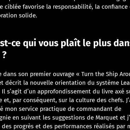
 ciblée favorise la responsabilité, la confiance
ration solide.
st-ce qui vous plaît le plus dan
 ?
dans son premier ouvrage « Turn the Ship Aro
t décrit la nouvelle orientation du système Lea
 Il s’agit d’un approfondissement du livre axé s
 et, par conséquent, sur la culture des chefs. J’
ué mon service practique de commandant de
nie en suivant les suggestions de Marquet et j’
 des progrès et des performances réalisés par 