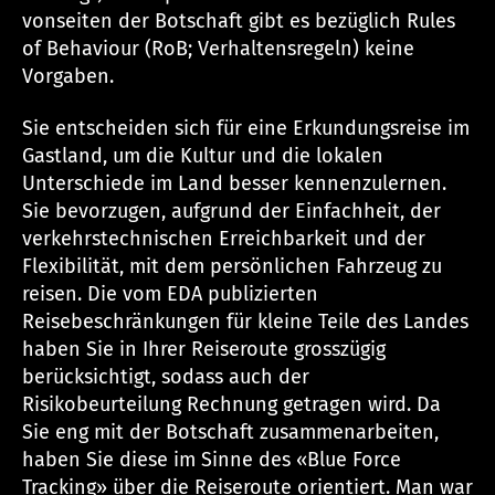
vonseiten der Botschaft gibt es bezüglich Rules
of Behaviour (RoB; Verhaltensregeln) keine
Vorgaben.
Sie entscheiden sich für eine Erkundungsreise im
Gastland, um die Kultur und die lokalen
Unterschiede im Land besser kennenzulernen.
Sie bevorzugen, aufgrund der Einfachheit, der
verkehrstechnischen Erreichbarkeit und der
Flexibilität, mit dem persönlichen Fahrzeug zu
reisen. Die vom EDA publizierten
Reisebeschränkungen für kleine Teile des Landes
haben Sie in Ihrer Reiseroute grosszügig
berücksichtigt, sodass auch der
Risikobeurteilung Rechnung getragen wird. Da
Sie eng mit der Botschaft zusammenarbeiten,
haben Sie diese im Sinne des «Blue Force
Tracking» über die Reiseroute orientiert. Man war