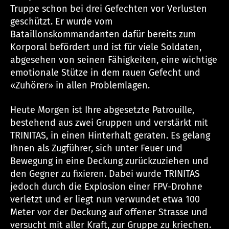
Truppe schon bei drei Gefechten vor Verlusten
geschützt. Er wurde vom
Bataillonskommandanten dafür bereits zum
Korporal befördert und ist für viele Soldaten,
abgesehen von seinen Fähigkeiten, eine wichtige
emotionale Stütze in dem rauen Gefecht und
«Zuhörer» in allen Problemlagen.
Heute Morgen ist Ihre abgesetzte Patrouille,
bestehend aus zwei Gruppen und verstärkt mit
TRINITAS, in einen Hinterhalt geraten. Es gelang
Ihnen als Zugführer, sich unter Feuer und
Bewegung in eine Deckung zurückzuziehen und
den Gegner zu fixieren. Dabei wurde TRINITAS
jedoch durch die Explosion einer FPV-Drohne
verletzt und er liegt nun verwundet etwa 100
Meter vor der Deckung auf offener Strasse und
versucht mit aller Kraft, zur Gruppe zu kriechen.