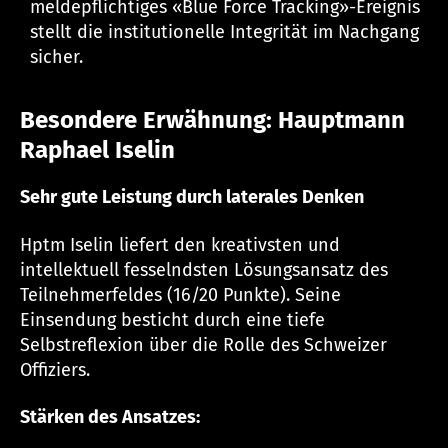
meldepflichtiges «Blue Force Tracking»-Ereignis
stellt die institutionelle Integrität im Nachgang
sicher.
Besondere Erwähnung: Hauptmann
Raphael Iselin
Sehr gute Leistung durch laterales Denken
Hptm Iselin liefert den kreativsten und
intellektuell fesselndsten Lösungsansatz des
Teilnehmerfeldes (16/20 Punkte). Seine
Einsendung besticht durch eine tiefe
Selbstreflexion über die Rolle des Schweizer
Offiziers.
Stärken des Ansatzes: