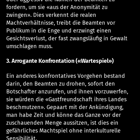
fordern, um sie «aus der Anonymität zu
zwingen». Dies verkennt die realen
Machtverhältnisse, treibt die Beamten vor
Publikum in die Enge und erzwingt einen
Gesichtsverlust, der fast zwangsläufig in Gewalt
umschlagen muss.
3. Arrogante Konfrontation («Wartespiel»)
Ein anderes konfrontatives Vorgehen bestand
darin, den Beamten zu drohen, sofort den
Botschafter anzurufen, und ihnen vorzuwerfen,
sie würden die «Gastfreundschaft ihres Landes
beschmutzen». Gepaart mit der Ankündigung,
man habe Zeit und könne das Ganze vor der
zuschauenden Menge aussitzen, ist dies ein
gefährliches Machtspiel ohne interkulturelle
Sensibilität.