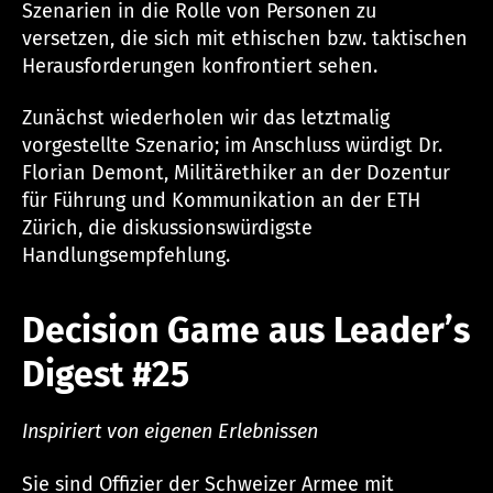
Szenarien in die Rolle von Personen zu
versetzen, die sich mit ethischen bzw. taktischen
Herausforderungen konfrontiert sehen.
Zunächst wiederholen wir das letztmalig
vorgestellte Szenario; im Anschluss würdigt Dr.
Florian Demont, Militärethiker an der Dozentur
für Führung und Kommunikation an der ETH
Zürich, die diskussionswürdigste
Handlungsempfehlung.
Decision Game aus Leader’s
Digest #25
Inspiriert von eigenen Erlebnissen
Sie sind Offizier der Schweizer Armee mit