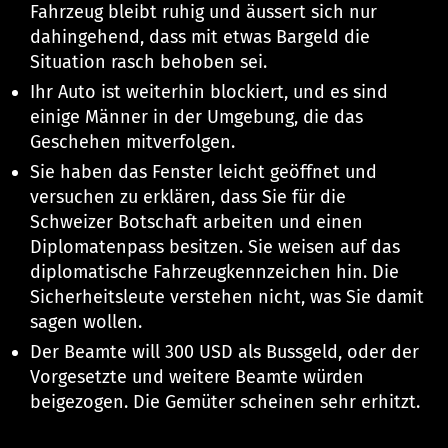
Fahrzeug bleibt ruhig und äussert sich nur
dahingehend, dass mit etwas Bargeld die
Situation rasch behoben sei.
Ihr Auto ist weiterhin blockiert, und es sind
einige Männer in der Umgebung, die das
Geschehen mitverfolgen.
Sie haben das Fenster leicht geöffnet und
versuchen zu erklären, dass Sie für die
Schweizer Botschaft arbeiten und einen
Diplomatenpass besitzen. Sie weisen auf das
diplomatische Fahrzeugkennzeichen hin. Die
Sicherheitsleute verstehen nicht, was Sie damit
sagen wollen.
Der Beamte will 300 USD als Bussgeld, oder der
Vorgesetzte und weitere Beamte würden
beigezogen. Die Gemüter scheinen sehr erhitzt.