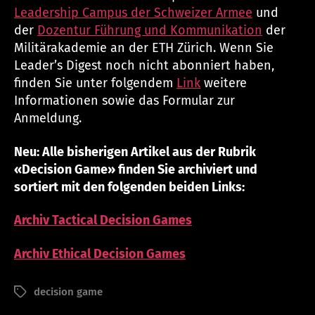
Leadership Campus der Schweizer Armee
und
der
Dozentur Führung und Kommunikation
der
Militärakademie an der ETH Zürich. Wenn Sie
Leader’s Digest noch nicht abonniert haben,
finden Sie unter folgendem
Link
weitere
Informationen sowie das Formular zur
Anmeldung.
Neu: Alle bisherigen Artikel aus der Rubrik
«Decision Game» finden Sie archiviert und
sortiert mit den folgenden beiden Links:
Archiv Tactical Decision Games
Archiv Ethical Decision Games
decision game
Schlagwörter