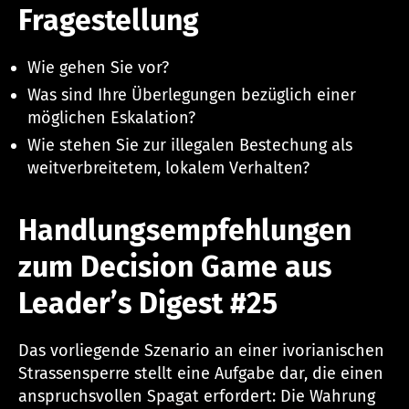
Fragestellung
Wie gehen Sie vor?
Was sind Ihre Überlegungen bezüglich einer
möglichen Eskalation?
Wie stehen Sie zur illegalen Bestechung als
weitverbreitetem, lokalem Verhalten?
Handlungsempfehlungen
zum Decision Game aus
Leader’s Digest #25
Das vorliegende Szenario an einer ivorianischen
Strassensperre stellt eine Aufgabe dar, die einen
anspruchsvollen Spagat erfordert: Die Wahrung