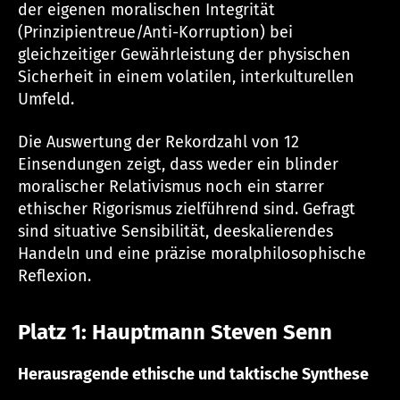
der eigenen moralischen Integrität
(Prinzipientreue/Anti-Korruption) bei
gleichzeitiger Gewährleistung der physischen
Sicherheit in einem volatilen, interkulturellen
Umfeld.
Die Auswertung der Rekordzahl von 12
Einsendungen zeigt, dass weder ein blinder
moralischer Relativismus noch ein starrer
ethischer Rigorismus zielführend sind. Gefragt
sind situative Sensibilität, deeskalierendes
Handeln und eine präzise moralphilosophische
Reflexion.
Platz 1: Hauptmann Steven Senn
Herausragende ethische und taktische Synthese