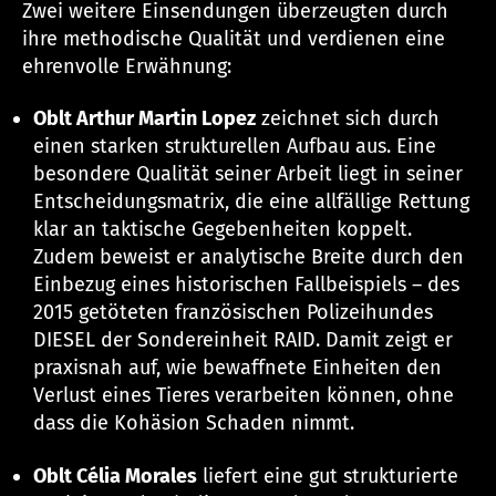
Zwei weitere Einsendungen überzeugten durch
ihre methodische Qualität und verdienen eine
ehrenvolle Erwähnung:
Oblt Arthur Martin Lopez
zeichnet sich durch
einen starken strukturellen Aufbau aus. Eine
besondere Qualität seiner Arbeit liegt in seiner
Entscheidungsmatrix, die eine allfällige Rettung
klar an taktische Gegebenheiten koppelt.
Zudem beweist er analytische Breite durch den
Einbezug eines historischen Fallbeispiels – des
2015 getöteten französischen Polizeihundes
DIESEL der Sondereinheit RAID. Damit zeigt er
praxisnah auf, wie bewaffnete Einheiten den
Verlust eines Tieres verarbeiten können, ohne
dass die Kohäsion Schaden nimmt.
Oblt Célia Morales
liefert eine gut strukturierte