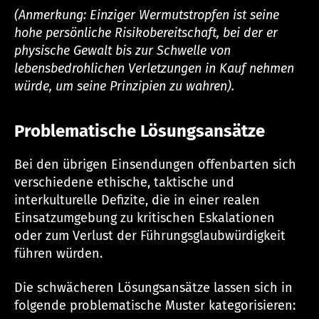
(Anmerkung: Einziger Wermutstropfen ist seine
hohe persönliche Risikobereitschaft, bei der er
physische Gewalt bis zur Schwelle von
lebensbedrohlichen Verletzungen in Kauf nehmen
würde, um seine Prinzipien zu wahren).
Problematische Lösungsansätze
Bei den übrigen Einsendungen offenbarten sich
verschiedene ethische, taktische und
interkulturelle Defizite, die in einer realen
Einsatzumgebung zu kritischen Eskalationen
oder zum Verlust der Führungsglaubwürdigkeit
führen würden.
Die schwächeren Lösungsansätze lassen sich in
folgende problematische Muster kategorisieren: