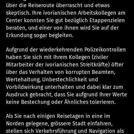
über die Reiseroute überrascht und etwas
skeptisch. Ihre ivorianischen Arbeitskollegen am
Center konnten Sie gut bezüglich Etappenzielen
beraten, und einer von ihnen wird Sie auf der
Erkundung sogar begleiten.
Aufgrund der wiederkehrenden Polizeikontrollen
haben Sie sich mit Ihrem Kollegen (ziviler
Mitarbeiter der ivorianischen Streitkräfte) öfter
über das Verhalten von korrupten Beamten,
Wertehaltung, Unbestechlichkeit und
Vorbildwirkung unterhalten und dabei klar zum
Ausdruck gebracht, dass Sie aufgrund Ihrer Werte
keine Bestechung oder Ähnliches tolerieren.
Als Sie nach einigen Reisetagen in eine im
Norden gelegene, grössere Stadt einfahren,
stellen sich Verkehrsführung und Navigation als