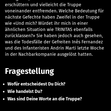
erschüttern und vielleicht die Truppe
voneinander entfremden. Welche Bedeutung für
nächste Gefechte haben Zweifel in der Truppe
wie «Und mich? Würdet ihr mich in einer
ähnlichen Situation wie TRINITAS ebenfalls
zurücklassen?» Sie haben jedoch auch gesehen,
was die Todesfälle der Gefreiten Inês Fernandez
und des Infanteristen Andrin Marti letzte Woche
in der Nachbarkompanie ausgelöst hatten.
Fragestellung
Wofür entscheidest Du Dich?
Wie handelst Du?
Was sind Deine Worte an die Truppe?