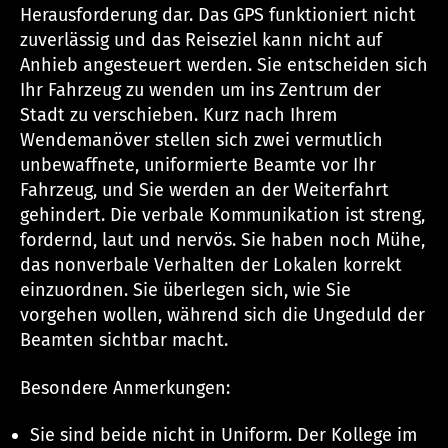
Herausforderung dar. Das GPS funktioniert nicht
zuverlässig und das Reiseziel kann nicht auf
Anhieb angesteuert werden. Sie entscheiden sich
Ihr Fahrzeug zu wenden um ins Zentrum der
Stadt zu verschieben. Kurz nach Ihrem
Wendemanöver stellen sich zwei vermutlich
unbewaffnete, uniformierte Beamte vor Ihr
Fahrzeug, und Sie werden an der Weiterfahrt
gehindert. Die verbale Kommunikation ist streng,
fordernd, laut und nervös. Sie haben noch Mühe,
das nonverbale Verhalten der Lokalen korrekt
einzuordnen. Sie überlegen sich, wie Sie
vorgehen wollen, während sich die Ungeduld der
Beamten sichtbar macht.
Besondere Anmerkungen:
Sie sind beide nicht in Uniform. Der Kollege im