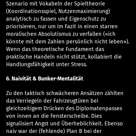
Szenario mit Vokabeln der Spieltheorie
(Koordinationsspiel, Nutzenmaximierung)
analytisch zu fassen und Eigenschutz zu
priorisieren, nur um im Fazit in einen starren
moralischen Absolutismus zu verfallen («ich
könnte mit dem Zahlen persönlich nicht leben»).
Wenn das theoretische Fundament das
praktische Handeln nicht stützt, kollabiert die
Handlungsfähigkeit unter Stress.
6. Naivität & Bunker-Mentalität
Zu den taktisch schwächeren Ansätzen zählten
das Verriegeln der Fahrzeugtüren bei
gleichzeitigem Drücken des Diplomatenpasses
von innen an die Fensterscheibe. Dies
signalisiert Angst und Überheblichkeit. Ebenso
naiv war der (fehlende) Plan B bei der