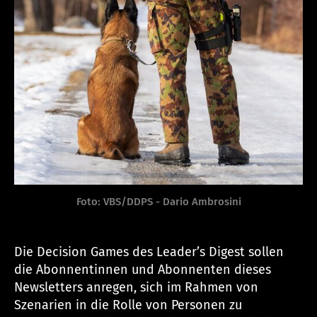
Foto: VBS/DDPS - Dario Ambrosini
Die Decision Games des Leader’s Digest sollen
die Abonnentinnen und Abonnenten dieses
Newsletters anregen, sich im Rahmen von
Szenarien in die Rolle von Personen zu