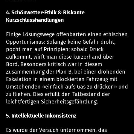
4. Schönwetter-Ethik & Riskante
Kurzschlusshandlungen
Einige Lösungswege offenbarten einen ethischen
Opportunismus: Solange keine Gefahr droht,
pocht man auf Prinzipien; sobald Druck
aufkommt, wirft man diese kurzerhand über
Bord. Besonders kritisch war in diesem
Zusammenhang der Plan B, bei einer drohenden
Eskalation in einem blockierten Fahrzeug mit
Umstehenden «einfach aufs Gas zu drücken» und
zu fliehen. Dies erfüllt den Tatbestand der
leichtfertigen Sicherheitsgefährdung.
5. Intellektuelle Inkonsistenz
Es wurde der Versuch unternommen, das