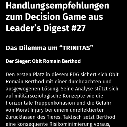
Handlungsempfehlungen
zum Decision Game aus
Leader’s Digest #27
Das Dilemma um “TRINITAS”
Der Sieger: Oblt Romain Berthod
Den ersten Platz in diesem EDG sichert sich Oblt
Romain Berthod mit einer durchdachten und
ausgewogenen Lösung. Seine Analyse stützt sich
auf militärsoziologische Konzepte wie die
horizontale Truppenkohäsion und die Gefahr
von Moral Injury bei einem unreflektierten
Zurücklassen des Tieres. Taktisch setzt Berthod
eine konsequente Risikominimierung voraus,