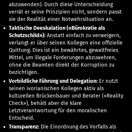
abzuwenden). Durch diese Unterscheidung
verrät er seine Prinzipien nicht, sondern passt
sie der Realität einer Notwehrsituation an.
Taktische Deeskalation («Bürokratie als
Schutzschild»):
Anstatt einfach zu verweigern,
verlangt er über seinen Kollegen eine offizielle
Quittung. Dies ist ein bewährtes, gewaltfreies
Mittel, um illegale Forderungen abzuwehren,
ohne die Beamten direkt der Korruption zu
bezichtigen.
Vorbildliche Führung und Delegation:
Er nutzt
seinen ivorianischen Kollegen aktiv als
kulturellen Brückenbauer und Berater («Reality
Check»), behält aber die klare
Letztverantwortung für den moralischen
Entscheid.
Transparenz:
Die Einordnung des Vorfalls als