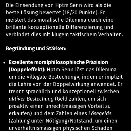
Die Einsendung von Hptm Senn wird als die
beste Lösung bewertet (18/20 Punkte). Er
meistert das moralische Dilemma durch eine
brillante konzeptionelle Differenzierung und
verbindet dies mit klugem taktischem Verhalten.
Begründung und Stärken:
Exzellente moralphilosophische Präzision
(Doppeleffekt):
Hptm Senn löst das Dilemma
um die «illegale Bestechung», indem er implizit
die Lehre von der Doppelwirkung anwendet. Er
trennt sprachlich und konzeptionell zwischen
aktiver Bestechung
(Geld zahlen, um sich
proaktiv einen unrechtmässigen Vorteil zu
erkaufen) und dem Zahlen eines
Lösegelds
(Zahlung unter Nötigung/Notstand, um einen
unverhältnismässigen physischen Schaden