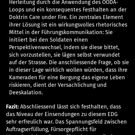
Herleitung durch die Anwendung des OODA-
Loops und ein konsequentes Festhalten an der
Doktrin Care under Fire. Ein zentrales Element
ihrer Lösung ist ein wirkungsvolles rhetorisches
Mittel in der Führungskommunikation: Sie
initiiert bei den Soldaten einen
Perspektivenwechsel, indem sie diese bittet,
sich vorzustellen, sie lägen selbst verwundet
auf der Strasse. Die anschliessende Frage, ob sie
in dieser Lage wirklich wollen würden, dass ihre
Kameraden für eine Bergung das eigene Leben
riskieren, dient der Versachlichung und
Deeskalation.
Fazit:
Abschliessend lässt sich festhalten, dass
das Niveau der Einsendungen zu diesem EDG
sehr erfreulich war. Das Spannungsfeld zwischen
Auftragserfüllung, Fürsorgepflicht für