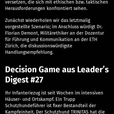
versetzen, die sich mit ethischen bzw. taktischen
Herausforderungen konfrontiert sehen.
Zunächst wiederholen wir das letztmalig
vorgestellte Szenario; im Anschluss würdigt Dr.
Florian Demont, Militärethiker an der Dozentur
für Führung und Kommunikation an der ETH
Zürich, die diskussionswürdigste
Handlungsempfehlung.
Decision Game aus Leader’s
Digest #27
Ihr Infanteriezug ist seit Wochen im intensiven
Häuser- und Ortskampf. Ein Trupp
Schutzhundeführer ist fixer Bestandteil der
Kampfeinheit. Der Schutzhund TRINITAS hat die