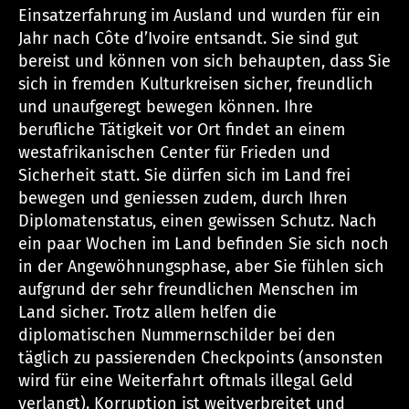
Einsatzerfahrung im Ausland und wurden für ein
Jahr nach Côte d’Ivoire entsandt. Sie sind gut
bereist und können von sich behaupten, dass Sie
sich in fremden Kulturkreisen sicher, freundlich
und unaufgeregt bewegen können. Ihre
berufliche Tätigkeit vor Ort findet an einem
westafrikanischen Center für Frieden und
Sicherheit statt. Sie dürfen sich im Land frei
bewegen und geniessen zudem, durch Ihren
Diplomatenstatus, einen gewissen Schutz. Nach
ein paar Wochen im Land befinden Sie sich noch
in der Angewöhnungsphase, aber Sie fühlen sich
aufgrund der sehr freundlichen Menschen im
Land sicher. Trotz allem helfen die
diplomatischen Nummernschilder bei den
täglich zu passierenden Checkpoints (ansonsten
wird für eine Weiterfahrt oftmals illegal Geld
verlangt). Korruption ist weitverbreitet und