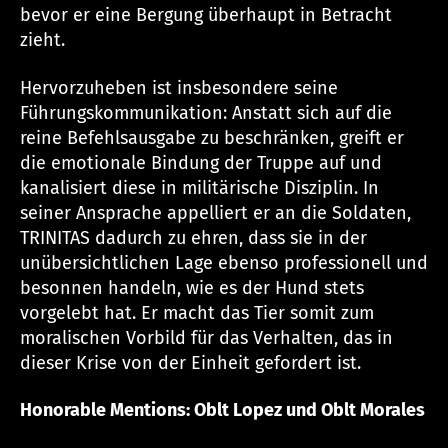
bevor er eine Bergung überhaupt in Betracht
zieht.
Hervorzuheben ist insbesondere seine
Führungskommunikation: Anstatt sich auf die
reine Befehlsausgabe zu beschränken, greift er
die emotionale Bindung der Truppe auf und
kanalisiert diese in militärische Disziplin. In
seiner Ansprache appelliert er an die Soldaten,
TRINITAS dadurch zu ehren, dass sie in der
unübersichtlichen Lage ebenso professionell und
besonnen handeln, wie es der Hund stets
vorgelebt hat. Er macht das Tier somit zum
moralischen Vorbild für das Verhalten, das in
dieser Krise von der Einheit gefordert ist.
Honorable Mentions: Oblt Lopez und Oblt Morales