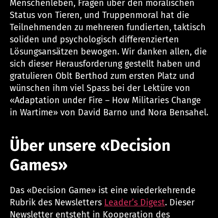
Menschenleben, Fragen über den moralischen
Status von Tieren, und Truppenmoral hat die
Teilnehmenden zu mehreren fundierten, taktisch
soliden und psychologisch differenzierten
Lösungsansätzen bewogen. Wir danken allen, die
sich dieser Herausforderung gestellt haben und
gratulieren Oblt Berthod zum ersten Platz und
wünschen ihm viel Spass bei der Lektüre von
«Adaptation under Fire – How Militaries Change
in Wartime» von David Barno und Nora Bensahel.
Über unsere «Decision
Games»
Das «Decision Game» ist eine wiederkehrende
Rubrik des Newsletters
Leader’s Digest
. Dieser
Newsletter entsteht in Kooperation des