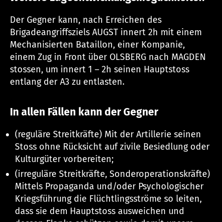
Der Gegner kann, nach Erreichen des
Brigadeangriffsziels AUGST innert 2h mit einem
Mechanisierten Bataillon, einer Kompanie,
einem Zug in Front über OLSBERG nach MAGDEN
stossen, um innert 1 – 2h seinen Hauptstoss
entlang der A3 zu entlasten.
In allen Fällen kann der Gegner
(reguläre Streitkräfte) Mit der Artillerie seinen
Stoss ohne Rücksicht auf zivile Besiedlung oder
Kulturgüter vorbereiten;
(irreguläre Streitkräfte, Sonderoperationskräfte)
Mittels Propaganda und/oder Psychologischer
Kriegsführung die Flüchtlingsströme so leiten,
dass sie dem Hauptstoss ausweichen und