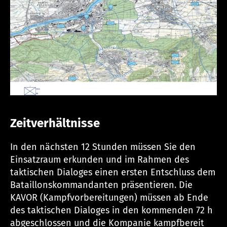
Zeitverhältnisse
In den nächsten 12 Stunden müssen Sie den
Einsatzraum erkunden und im Rahmen des
taktischen Dialoges einen ersten Entschluss dem
Bataillonskommandanten präsentieren. Die
KAVOR (Kampfvorbereitungen) müssen ab Ende
des taktischen Dialoges in den kommenden 72 h
abgeschlossen und die Kompanie kampfbereit