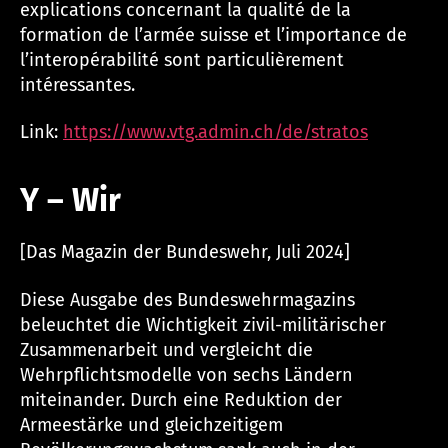
explications concernant la qualité de la
formation de l’armée suisse et l’importance de
l’interopérabilité sont particulièrement
intéressantes.
Link:
https://www.vtg.admin.ch/de/stratos
Y – Wir
[Das Magazin der Bundeswehr, Juli 2024]
Diese Ausgabe des Bundeswehrmagazins
beleuchtet die Wichtigkeit zivil-militärischer
Zusammenarbeit und vergleicht die
Wehrpflichtsmodelle von sechs Ländern
miteinander. Durch eine Reduktion der
Armeestärke und gleichzeitigem