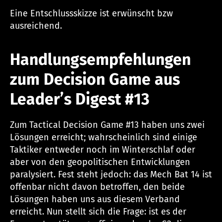
Eine Entschlussskizze ist erwünscht bzw
ausreichend.
Handlungsempfehlungen
zum Decision Game aus
Leader’s Digest #13
Zum Tactical Decision Game #13 haben uns zwei
Lösungen erreicht; wahrscheinlich sind einige
Taktiker entweder noch im Winterschlaf oder
aber von den geopolitischen Entwicklungen
paralysiert. Fest steht jedoch: das Mech Bat 14 ist
offenbar nicht davon betroffen, den beide
Lösungen haben uns aus diesem Verband
erreicht. Nun stellt sich die Frage: ist es der