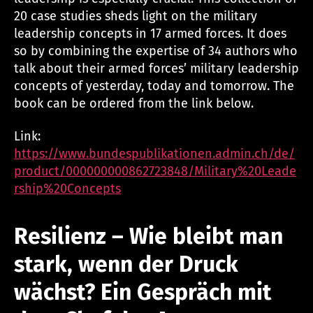
20 case studies sheds light on the military
leadership concepts in 17 armed forces. It does
so by combining the expertise of 34 authors who
talk about their armed forces’ military leadership
concepts of yesterday, today and tomorrow. The
book can be ordered from the link below.
Link:
https://www.bundespublikationen.admin.ch/de/
product/000000000862723848/Military%20Leade
rship%20Concepts
Resilienz – Wie bleibt man
stark, wenn der Druck
wächst? Ein Gespräch mit