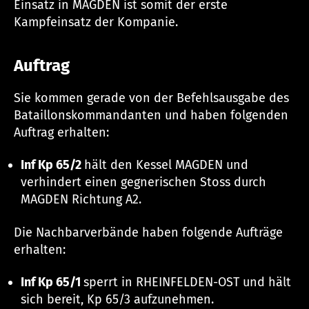
Einsatz in MAGDEN ist somit der erste
Kampfeinsatz der Kompanie.
Auftrag
Sie kommen gerade von der Befehlsausgabe des
Bataillonskommandanten und haben folgenden
Auftrag erhalten:
Inf Kp 65/2
hält den Kessel MAGDEN und
verhindert einen gegnerischen Stoss durch
MAGDEN Richtung A2.
Die Nachbarverbände haben folgende Aufträge
erhalten:
Inf Kp 65/1
sperrt in RHEINFELDEN-OST und hält
sich bereit, Kp 65/3 aufzunehmen.