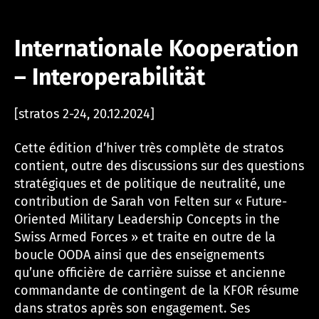
Internationale Kooperation
– Interoperabilität
[stratos 2-24, 20.12.2024]
Cette édition d’hiver très complète de stratos
contient, outre des discussions sur des questions
stratégiques et de politique de neutralité, une
contribution de Sarah von Felten sur « Future-
Oriented Military Leadership Concepts in the
Swiss Armed Forces » et traite en outre de la
boucle OODA ainsi que des enseignements
qu’une officière de carrière suisse et ancienne
commandante de contingent de la KFOR résume
dans stratos après son engagement. Ses