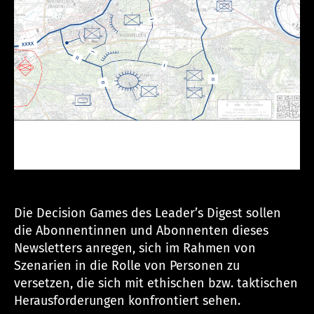
c
h
Die Decision Games des Leader’s Digest sollen
die Abonnentinnen und Abonnenten dieses
Newsletters anregen, sich im Rahmen von
Szenarien in die Rolle von Personen zu
versetzen, die sich mit ethischen bzw. taktischen
Herausforderungen konfrontiert sehen.