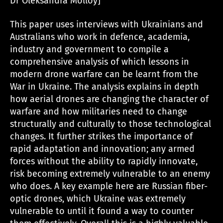
Dr Oleksandra Molloy]
This paper uses interviews with Ukrainians and
Australians who work in defence, academia,
industry and government to compile a
comprehensive analysis of which lessons in
modern drone warfare can be learnt from the
War in Ukraine. The analysis explains in depth
how aerial drones are changing the character of
warfare and how militaries need to change
structurally and culturally to those technological
changes. It further strikes the importance of
rapid adaptation and innovation; any armed
forces without the ability to rapidly innovate,
risk becoming extremely vulnerable to an enemy
who does. A key example here are Russian fiber-
optic drones, which Ukraine was extremely
vulnerable to until it found a way to counter