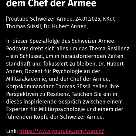
dem Chef der Armee
[Youtube Schweizer Armee, 24.01.2025, KKdt
Thomas Süssli, Dr. Hubert Annen]
In dieser Spezialfolge des Schweizer Armee-
Podcasts dreht sich alles um das Thema Resilienz
– ein Schlüssel, um in herausfordernden Zeiten
standhaft und fokussiert zu bleiben. Dr. Hubert
Annen, Dozent für Psychologie an der
Militärakademie, und der Chef der Armee,
Korpskommandant Thomas Süssli, teilen ihre
Perspektiven zu Resilienz. Tauchen Sie ein in
dieses inspirierende Gespräch zwischen einem
Experten für Militärpsychologie und einem der
führenden Köpfe der Schweizer Armee.
Link:
https://www.youtube.com/watch?