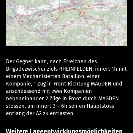
Der Gegner kann, nach Erreichen des
Brigadezwischenziels RHEINFELDEN, innert 1h mit
einem Mechanisierten Bataillon, einer
Kompanie, 1 Zug in Front Richtung MAGDEN und
anschliessend mit zwei Kompanien
nebeneinander 2 Züge in Front durch MAGDEN
stossen, um innert 3 – 6h seinen Hauptstoss
entlang der A2 zu entlasten.
Weitere Lageentwicklungsmöglichkeiten