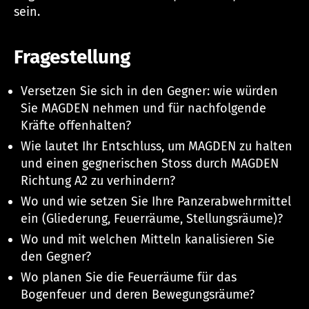
sein.
Fragestellung
Versetzen Sie sich in den Gegner: wie würden
Sie MAGDEN nehmen und für nachfolgende
Kräfte offenhalten?
Wie lautet Ihr Entschluss, um MAGDEN zu halten
und einen gegnerischen Stoss durch MAGDEN
Richtung A2 zu verhindern?
Wo und wie setzen Sie Ihre Panzerabwehrmittel
ein (Gliederung, Feuerräume, Stellungsräume)?
Wo und mit welchen Mitteln kanalisieren Sie
den Gegner?
Wo planen Sie die Feuerräume für das
Bogenfeuer und deren Bewegungsräume?