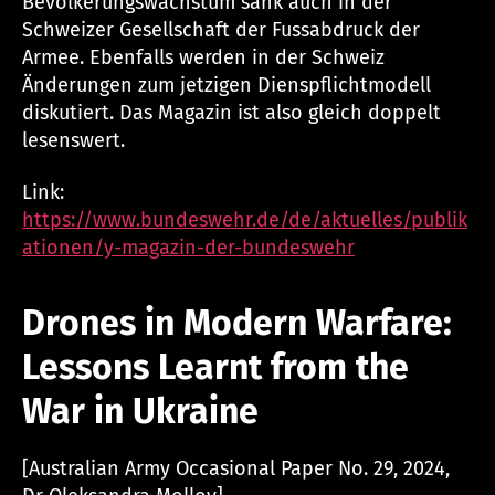
Bevölkerungswachstum sank auch in der
Schweizer Gesellschaft der Fussabdruck der
Armee. Ebenfalls werden in der Schweiz
Änderungen zum jetzigen Dienspflichtmodell
diskutiert. Das Magazin ist also gleich doppelt
lesenswert.
Link:
https://www.bundeswehr.de/de/aktuelles/publik
ationen/y-magazin-der-bundeswehr
Drones in Modern Warfare:
Lessons Learnt from the
War in Ukraine
[Australian Army Occasional Paper No. 29, 2024,