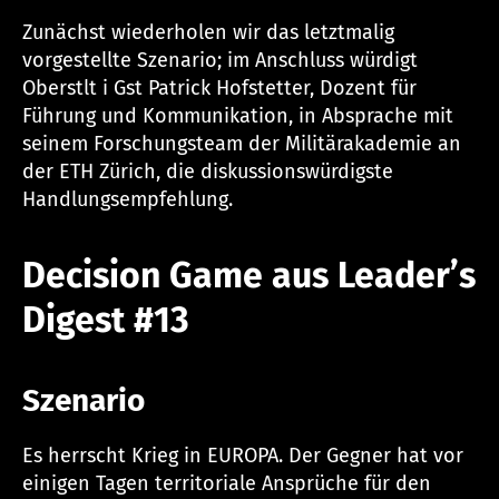
Zunächst wiederholen wir das letztmalig
vorgestellte Szenario; im Anschluss würdigt
Oberstlt i Gst Patrick Hofstetter, Dozent für
Führung und Kommunikation, in Absprache mit
seinem Forschungsteam der Militärakademie an
der ETH Zürich, die diskussionswürdigste
Handlungsempfehlung.
Decision Game aus Leader’s
Digest #13
Szenario
Es herrscht Krieg in EUROPA. Der Gegner hat vor
einigen Tagen territoriale Ansprüche für den