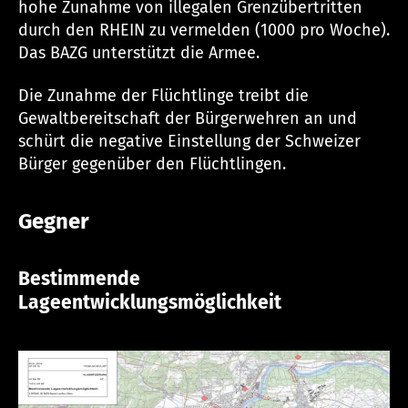
hohe Zunahme von illegalen Grenzübertritten
durch den RHEIN zu vermelden (1000 pro Woche).
Das BAZG unterstützt die Armee.
Die Zunahme der Flüchtlinge treibt die
Gewaltbereitschaft der Bürgerwehren an und
schürt die negative Einstellung der Schweizer
Bürger gegenüber den Flüchtlingen.
Gegner
Bestimmende
Lageentwicklungsmöglichkeit