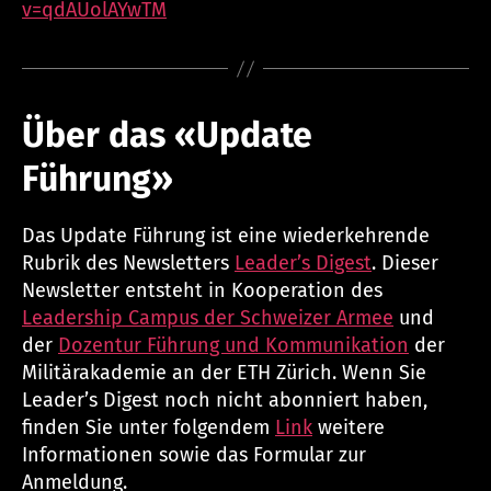
v=qdAUolAYwTM
Über das «Update
Führung»
Das Update Führung ist eine wiederkehrende
Rubrik des Newsletters
Leader’s Digest
. Dieser
Newsletter entsteht in Kooperation des
Leadership Campus der Schweizer Armee
und
der
Dozentur Führung und Kommunikation
der
Militärakademie an der ETH Zürich. Wenn Sie
Leader’s Digest noch nicht abonniert haben,
finden Sie unter folgendem
Link
weitere
Informationen sowie das Formular zur
Anmeldung.