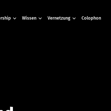
rship
Wissen
Vernetzung
Colophon